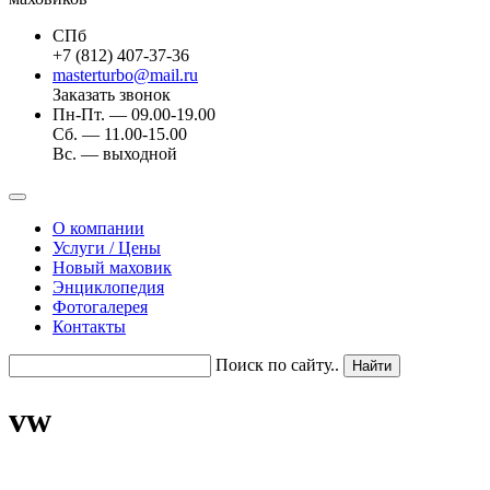
СПб
+7 (812) 407-37-36
masterturbo@mail.ru
Заказать звонок
Пн-Пт. — 09.00-19.00
Сб. — 11.00-15.00
Вс. — выходной
О компании
Услуги / Цены
Новый маховик
Энциклопедия
Фотогалерея
Контакты
Поиск по сайту..
vw