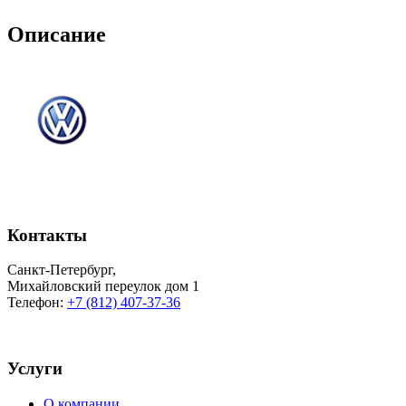
Описание
Контакты
Санкт-Петербург
,
Михайловский переулок дом 1
Телефон:
+7 (812) 407-37-36
Услуги
О компании