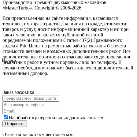
Производство и ремонт двухмассовых маховиков
«MasterTurbo». Copyright © 2006-2026
Вся представленная на сайте информация, касающаяся
технических характеристик, наличия на складе, стоимости
товаров и услуг, носит информационный характер и ни при
каких условиях не является публичной офертой,
определяемой положениями Статьи 437(2) Гражданского
кодекса РФ. Цены на ремонтные работы указаны без учета
стоимости деталей и возможных дополнительных работ. Все
дополнительные стоимости согласовываются до проведения
Наверх
ремонтных работ в устном порядке, либо по телефону. В
случаи необходимости может быть заключен дополнительный
письменный договор.
Заказ маховика
На обработку персональных данных согласен
Ответ на заявки осуществляеться: