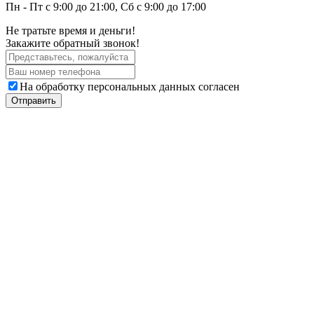
Пн - Пт с 9:00 до 21:00, Сб с 9:00 до 17:00
Не тратьте время и деньги!
Закажите обратный звонок!
На обработку персональных данных согласен