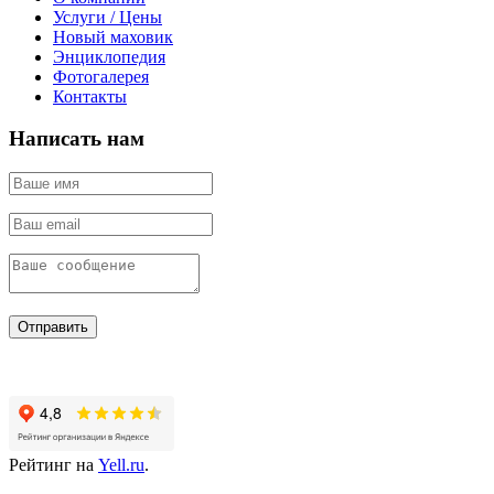
Услуги / Цены
Новый маховик
Энциклопедия
Фотогалерея
Контакты
Написать нам
Отправить
Рейтинг на
Yell.ru
.