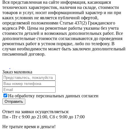
Вся представленная на сайте информация, касающаяся
технических характеристик, наличия на складе, стоимости
товаров и услуг, носит информационный характер и ни при
каких условиях не является публичной офертой,
определяемой положениями Статьи 437(2) Гражданского
кодекса РФ. Цены на ремонтные работы указаны без учета
стоимости деталей и возможных дополнительных работ. Все
дополнительные стоимости согласовываются до проведения
ремонтных работ в устном порядке, либо по телефону. В
случаи необходимости может быть заключен дополнительный
письменный договор.
Заказ маховика
На обработку персональных данных согласен
Ответ на заявки осуществляеться:
Пн - Пт с 9:00 до 21:00, Сб с 9:00 до 17:00
Не тратьте время и деньги!