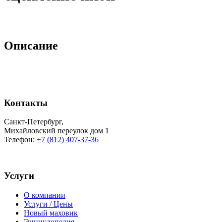
Описание
Контакты
Санкт-Петербург
,
Михайловский переулок дом 1
Телефон:
+7 (812) 407-37-36
Услуги
О компании
Услуги / Цены
Новый маховик
Энциклопедия