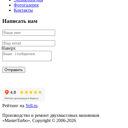
Фотогалерея
Контакты
Написать нам
Наверх
Отправить
Рейтинг на
Yell.ru
.
Производство и ремонт двухмассовых маховиков
«MasterTurbo». Copyright © 2006-2026