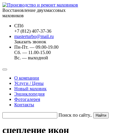
Восстановление двухмассовых
маховиков
СПб
+7 (812) 407-37-36
masterturbo@mail.ru
Заказать звонок
Пн-Пт. — 09.00-19.00
Сб. — 11.00-15.00
Вс. — выходной
О компании
Услуги / Цены
Новый маховик
Энциклопедия
Фотогалерея
Контакты
Поиск по сайту..
сцепление икон