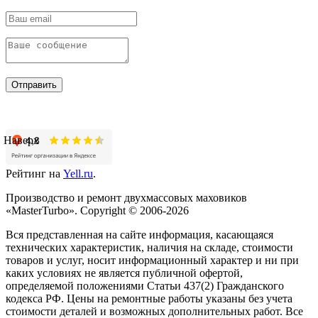
Отправить
Наверх
Рейтинг на
Yell.ru
.
Производство и ремонт двухмассовых маховиков
«MasterTurbo». Copyright © 2006-2026
Вся представленная на сайте информация, касающаяся
технических характеристик, наличия на складе, стоимости
товаров и услуг, носит информационный характер и ни при
каких условиях не является публичной офертой,
определяемой положениями Статьи 437(2) Гражданского
кодекса РФ. Цены на ремонтные работы указаны без учета
стоимости деталей и возможных дополнительных работ. Все