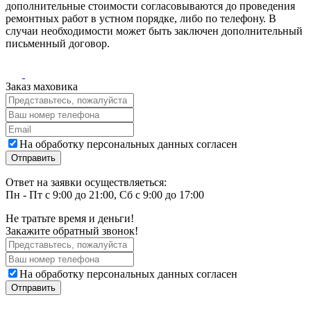
дополнительные стоимости согласовываются до проведения
ремонтных работ в устном порядке, либо по телефону. В
случаи необходимости может быть заключен дополнительный
письменный договор.
Заказ маховика
На обработку персональных данных согласен
Ответ на заявки осуществляеться:
Пн - Пт с 9:00 до 21:00, Сб с 9:00 до 17:00
Не тратьте время и деньги!
Закажите обратный звонок!
На обработку персональных данных согласен