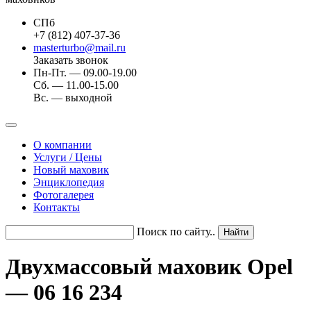
СПб
+7 (812) 407-37-36
masterturbo@mail.ru
Заказать звонок
Пн-Пт. — 09.00-19.00
Сб. — 11.00-15.00
Вс. — выходной
О компании
Услуги / Цены
Новый маховик
Энциклопедия
Фотогалерея
Контакты
Поиск по сайту..
Двухмассовый маховик Opel
— 06 16 234