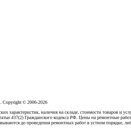
 Copyright © 2006-2026
ких характеристик, наличия на складе, стоимости товаров и ус
атьи 437(2) Гражданского кодекса РФ. Цены на ремонтные работ
вываются до проведения ремонтных работ в устном порядке, либ