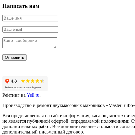
Написать нам
Отправить
Рейтинг на
Yell.ru
.
Производство и ремонт двухмассовых маховиков «MasterTurbo».
Вся представленная на сайте информация, касающаяся техничес
не является публичной офертой, определяемой положениями Ст
дополнительных работ. Все дополнительные стоимости согласо
дополнительный письменный договор.