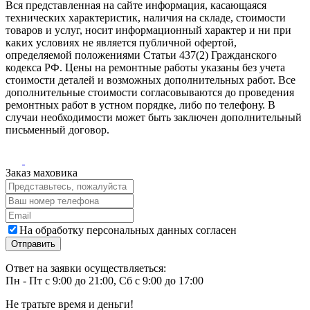
Вся представленная на сайте информация, касающаяся
технических характеристик, наличия на складе, стоимости
товаров и услуг, носит информационный характер и ни при
каких условиях не является публичной офертой,
определяемой положениями Статьи 437(2) Гражданского
кодекса РФ. Цены на ремонтные работы указаны без учета
стоимости деталей и возможных дополнительных работ. Все
дополнительные стоимости согласовываются до проведения
ремонтных работ в устном порядке, либо по телефону. В
случаи необходимости может быть заключен дополнительный
письменный договор.
Заказ маховика
На обработку персональных данных согласен
Ответ на заявки осуществляеться:
Пн - Пт с 9:00 до 21:00, Сб с 9:00 до 17:00
Не тратьте время и деньги!