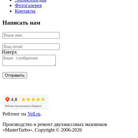
Фотогалерея
Контакты
Написать нам
Наверх
Отправить
Рейтинг на
Yell.ru
.
Производство и ремонт двухмассовых маховиков
«MasterTurbo». Copyright © 2006-2026