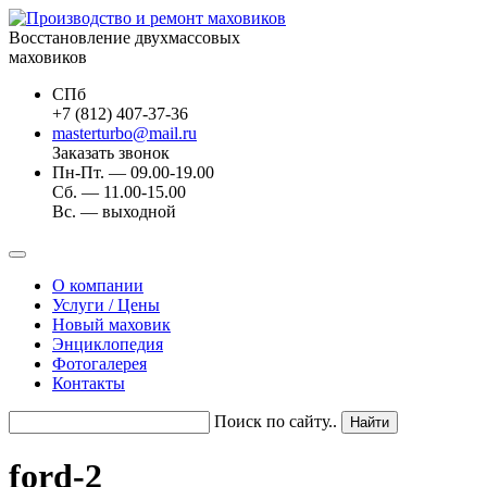
Восстановление двухмассовых
маховиков
СПб
+7 (812) 407-37-36
masterturbo@mail.ru
Заказать звонок
Пн-Пт. — 09.00-19.00
Сб. — 11.00-15.00
Вс. — выходной
О компании
Услуги / Цены
Новый маховик
Энциклопедия
Фотогалерея
Контакты
Поиск по сайту..
ford-2