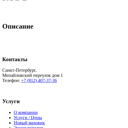
Описание
Контакты
Санкт-Петербург
,
Михайловский переулок дом 1
Телефон:
+7 (812) 407-37-36
Услуги
О компании
Услуги / Цены
Новый маховик
Энциклопедия