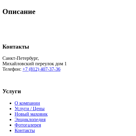
Описание
Контакты
Санкт-Петербург
,
Михайловский переулок дом 1
Телефон:
+7 (812) 407-37-36
Услуги
О компании
Услуги / Цены
Новый маховик
Энциклопедия
Фотогалерея
Контакты