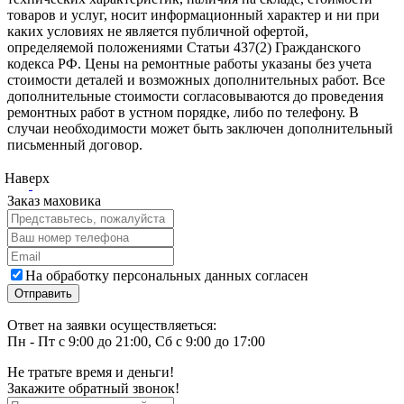
товаров и услуг, носит информационный характер и ни при
каких условиях не является публичной офертой,
определяемой положениями Статьи 437(2) Гражданского
кодекса РФ. Цены на ремонтные работы указаны без учета
стоимости деталей и возможных дополнительных работ. Все
дополнительные стоимости согласовываются до проведения
ремонтных работ в устном порядке, либо по телефону. В
случаи необходимости может быть заключен дополнительный
письменный договор.
Наверх
Заказ маховика
На обработку персональных данных согласен
Ответ на заявки осуществляеться:
Пн - Пт с 9:00 до 21:00, Сб с 9:00 до 17:00
Не тратьте время и деньги!
Закажите обратный звонок!