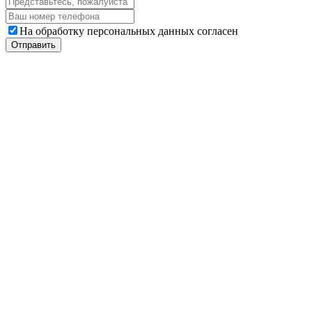
На обработку персональных данных согласен