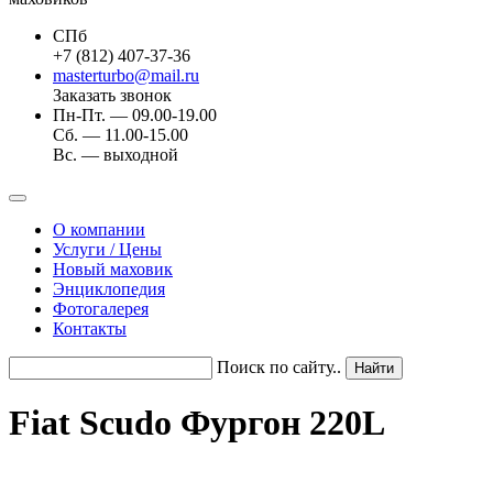
СПб
+7 (812) 407-37-36
masterturbo@mail.ru
Заказать звонок
Пн-Пт. — 09.00-19.00
Сб. — 11.00-15.00
Вс. — выходной
О компании
Услуги / Цены
Новый маховик
Энциклопедия
Фотогалерея
Контакты
Поиск по сайту..
Fiat Scudo Фургон 220L