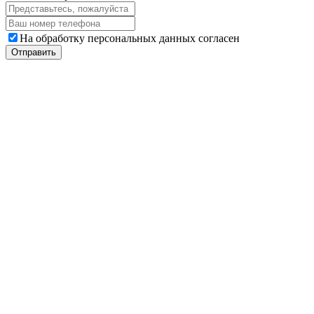
На обработку персональных данных согласен