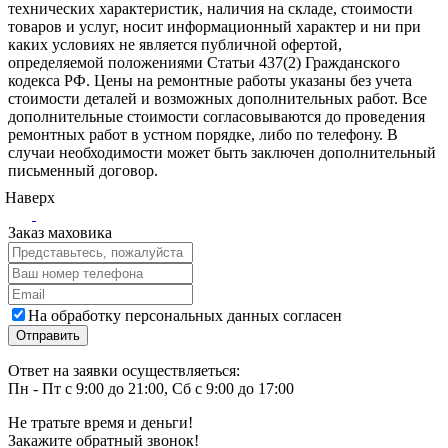
технических характеристик, наличия на складе, стоимости
товаров и услуг, носит информационный характер и ни при
каких условиях не является публичной офертой,
определяемой положениями Статьи 437(2) Гражданского
кодекса РФ. Цены на ремонтные работы указаны без учета
стоимости деталей и возможных дополнительных работ. Все
дополнительные стоимости согласовываются до проведения
ремонтных работ в устном порядке, либо по телефону. В
случаи необходимости может быть заключен дополнительный
письменный договор.
Наверх
Заказ маховика
На обработку персональных данных согласен
Ответ на заявки осуществляеться:
Пн - Пт с 9:00 до 21:00, Сб с 9:00 до 17:00
Не тратьте время и деньги!
Закажите обратный звонок!