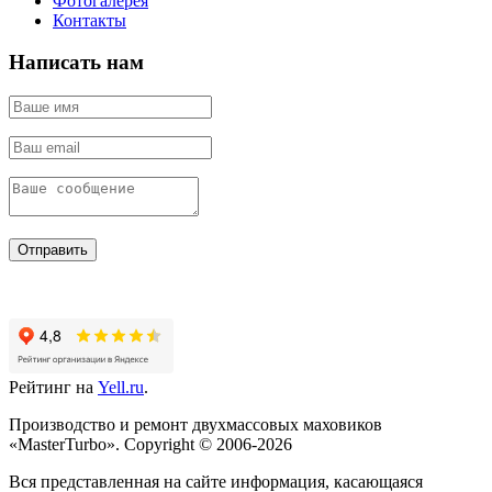
Фотогалерея
Контакты
Написать нам
Отправить
Рейтинг на
Yell.ru
.
Производство и ремонт двухмассовых маховиков
«MasterTurbo». Copyright © 2006-2026
Вся представленная на сайте информация, касающаяся