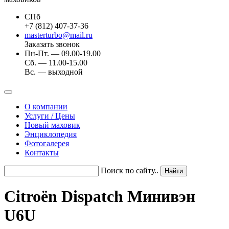
СПб
+7 (812) 407-37-36
masterturbo@mail.ru
Заказать звонок
Пн-Пт. — 09.00-19.00
Сб. — 11.00-15.00
Вс. — выходной
О компании
Услуги / Цены
Новый маховик
Энциклопедия
Фотогалерея
Контакты
Поиск по сайту..
Citroën Dispatch Минивэн
U6U