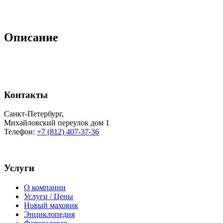
Описание
Контакты
Санкт-Петербург
,
Михайловский переулок дом 1
Телефон:
+7 (812) 407-37-36
Услуги
О компании
Услуги / Цены
Новый маховик
Энциклопедия