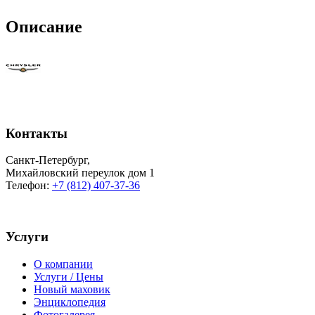
Описание
Контакты
Санкт-Петербург
,
Михайловский переулок дом 1
Телефон:
+7 (812) 407-37-36
Услуги
О компании
Услуги / Цены
Новый маховик
Энциклопедия
Фотогалерея