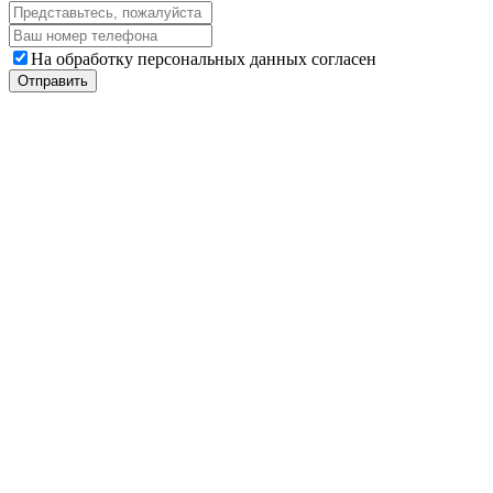
На обработку персональных данных согласен