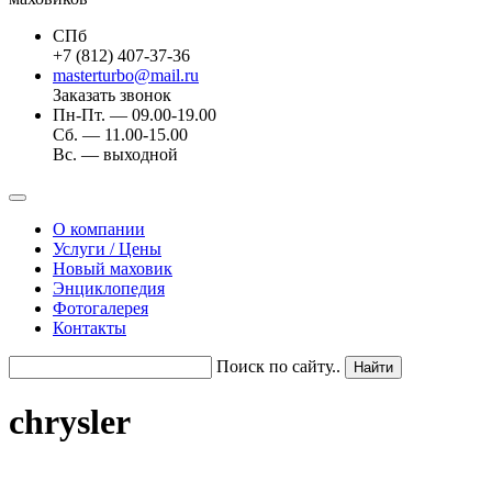
СПб
+7 (812) 407-37-36
masterturbo@mail.ru
Заказать звонок
Пн-Пт. — 09.00-19.00
Сб. — 11.00-15.00
Вс. — выходной
О компании
Услуги / Цены
Новый маховик
Энциклопедия
Фотогалерея
Контакты
Поиск по сайту..
chrysler