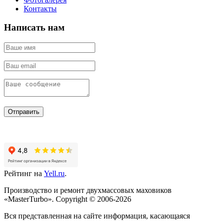
Контакты
Написать нам
Отправить
Рейтинг на
Yell.ru
.
Производство и ремонт двухмассовых маховиков
«MasterTurbo». Copyright © 2006-2026
Вся представленная на сайте информация, касающаяся