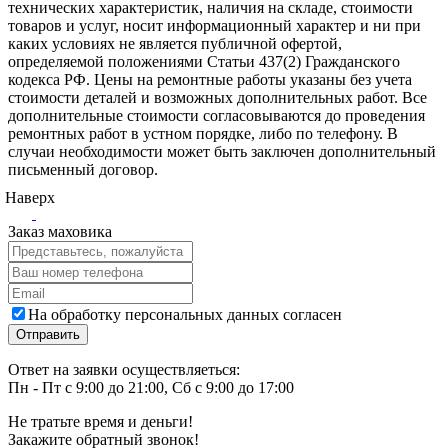
технических характеристик, наличия на складе, стоимости
товаров и услуг, носит информационный характер и ни при
каких условиях не является публичной офертой,
определяемой положениями Статьи 437(2) Гражданского
кодекса РФ. Цены на ремонтные работы указаны без учета
стоимости деталей и возможных дополнительных работ. Все
дополнительные стоимости согласовываются до проведения
ремонтных работ в устном порядке, либо по телефону. В
случаи необходимости может быть заключен дополнительный
письменный договор.
Наверх
Заказ маховика
На обработку персональных данных согласен
Ответ на заявки осуществляеться:
Пн - Пт с 9:00 до 21:00, Сб с 9:00 до 17:00
Не тратьте время и деньги!
Закажите обратный звонок!