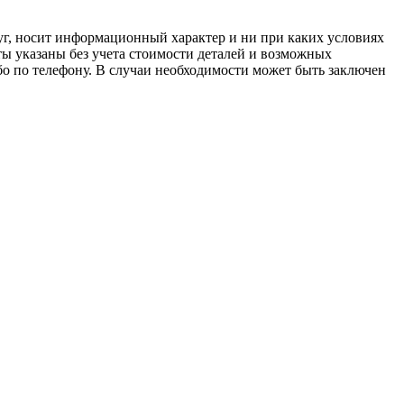
луг, носит информационный характер и ни при каких условиях
ы указаны без учета стоимости деталей и возможных
о по телефону. В случаи необходимости может быть заключен