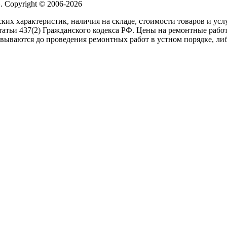
 Copyright © 2006-2026
ких характеристик, наличия на складе, стоимости товаров и ус
атьи 437(2) Гражданского кодекса РФ. Цены на ремонтные работ
вываются до проведения ремонтных работ в устном порядке, либ