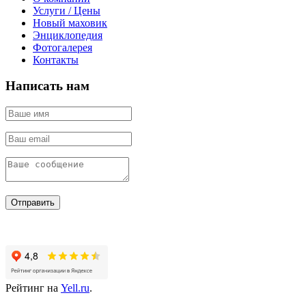
Услуги / Цены
Новый маховик
Энциклопедия
Фотогалерея
Контакты
Написать нам
Отправить
Рейтинг на
Yell.ru
.