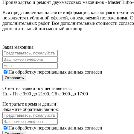
Производство и ремонт двухмассовых маховиков «MasterTurbo».
Вся представленная на сайте информация, касающаяся техничес
не является публичной офертой, определяемой положениями Ст
дополнительных работ. Все дополнительные стоимости согласо
дополнительный письменный договор.
Заказ маховика
На обработку персональных данных согласен
Ответ на заявки осуществляеться:
Пн - Пт с 9:00 до 21:00, Сб с 9:00 до 17:00
Не тратьте время и деньги!
Закажите обратный звонок!
На обработку персональных данных согласен