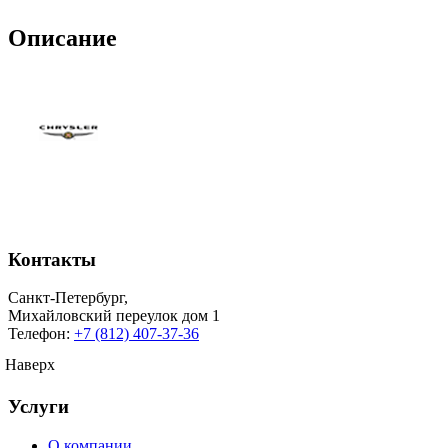
Описание
Контакты
Санкт-Петербург
,
Михайловский переулок дом 1
Телефон:
+7 (812) 407-37-36
Наверх
Услуги
О компании