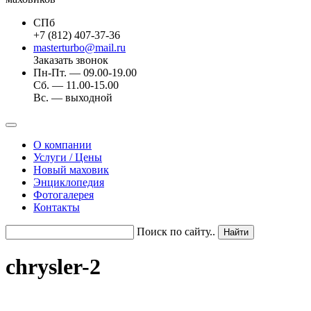
СПб
+7 (812) 407-37-36
masterturbo@mail.ru
Заказать звонок
Пн-Пт. — 09.00-19.00
Сб. — 11.00-15.00
Вс. — выходной
О компании
Услуги / Цены
Новый маховик
Энциклопедия
Фотогалерея
Контакты
Поиск по сайту..
chrysler-2