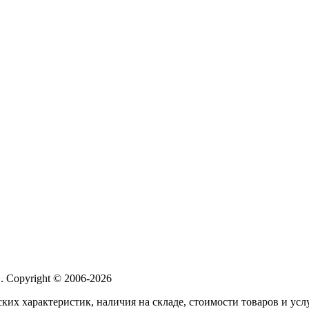
 Copyright © 2006-2026
ких характеристик, наличия на складе, стоимости товаров и ус