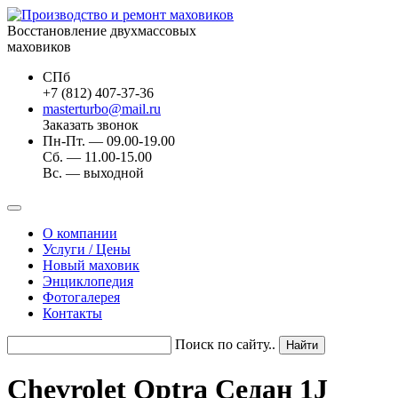
Восстановление двухмассовых
маховиков
СПб
+7 (812) 407-37-36
masterturbo@mail.ru
Заказать звонок
Пн-Пт. — 09.00-19.00
Сб. — 11.00-15.00
Вс. — выходной
О компании
Услуги / Цены
Новый маховик
Энциклопедия
Фотогалерея
Контакты
Поиск по сайту..
Chevrolet Optra Седан 1J_