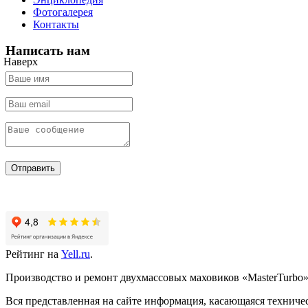
Фотогалерея
Контакты
Написать нам
Наверх
Отправить
Рейтинг на
Yell.ru
.
Производство и ремонт двухмассовых маховиков «MasterTurbo».
Вся представленная на сайте информация, касающаяся техничес