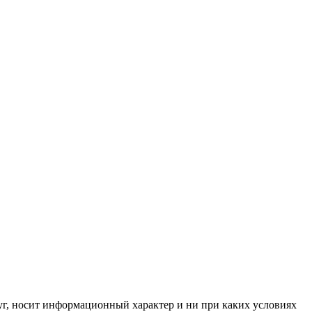
луг, носит информационный характер и ни при каких условиях