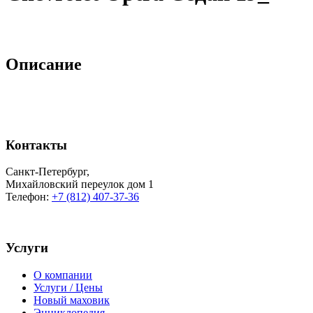
Описание
Контакты
Санкт-Петербург
,
Михайловский переулок дом 1
Телефон:
+7 (812) 407-37-36
Услуги
О компании
Услуги / Цены
Новый маховик
Энциклопедия