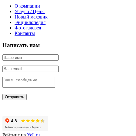
О компании
Услуги / Цены
Новый маховик
Энциклопедия
Фотогалерея
Контакты
Написать нам
Отправить
Рейтинг на
Yell.ru
.