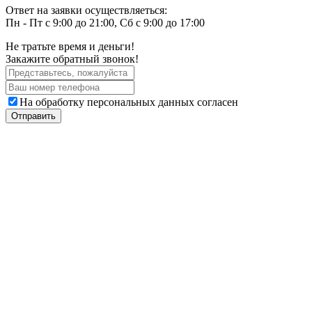
Ответ на заявки осуществляеться:
Пн - Пт с 9:00 до 21:00, Сб с 9:00 до 17:00
Не тратьте время и деньги!
Закажите обратный звонок!
На обработку персональных данных согласен