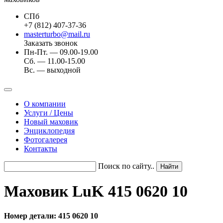
СПб
+7 (812) 407-37-36
masterturbo@mail.ru
Заказать звонок
Пн-Пт. — 09.00-19.00
Сб. — 11.00-15.00
Вс. — выходной
О компании
Услуги / Цены
Новый маховик
Энциклопедия
Фотогалерея
Контакты
Поиск по сайту..
Маховик LuK 415 0620 10
Номер детали: 415 0620 10