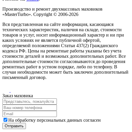
Производство и ремонт двухмассовых маховиков
«MasterTurbo». Copyright © 2006-2026
Вся представленная на сайте информация, касающаяся
технических характеристик, наличия на складе, стоимости
товаров и услуг, носит информационный характер и ни при
каких условиях не является публичной офертой,
определяемой положениями Статьи 437(2) Гражданского
кодекса РФ. Цены на ремонтные работы указаны без учета
стоимости деталей и возможных дополнительных работ. Все
дополнительные стоимости согласовываются до проведения
ремонтных работ в устном порядке, либо по телефону. В
случаи необходимости может быть заключен дополнительный
письменный договор.
Заказ маховика
На обработку персональных данных согласен