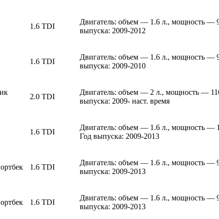
Двигатель: объем — 1.6 л., мощность — 
1.6 TDI
выпуска: 2009-2012
Двигатель: объем — 1.6 л., мощность — 
1.6 TDI
выпуска: 2009-2010
ик
Двигатель: объем — 2 л., мощность — 11
2.0 TDI
выпуска: 2009- наст. время
Двигатель: объем — 1.6 л., мощность — 
1.6 TDI
Год выпуска: 2009-2013
Двигатель: объем — 1.6 л., мощность — 
портбек
1.6 TDI
выпуска: 2009-2013
Двигатель: объем — 1.6 л., мощность — 
портбек
1.6 TDI
выпуска: 2009-2013