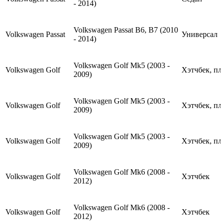
- 2014)
Volkswagen Passat B6, B7 (2010
Volkswagen
Passat
Универсал
- 2014)
Volkswagen Golf Mk5 (2003 -
Volkswagen
Golf
Хэтчбек, п
2009)
Volkswagen Golf Mk5 (2003 -
Volkswagen
Golf
Хэтчбек, п
2009)
Volkswagen Golf Mk5 (2003 -
Volkswagen
Golf
Хэтчбек, п
2009)
Volkswagen Golf Mk6 (2008 -
Volkswagen
Golf
Хэтчбек
2012)
Volkswagen Golf Mk6 (2008 -
Volkswagen
Golf
Хэтчбек
2012)