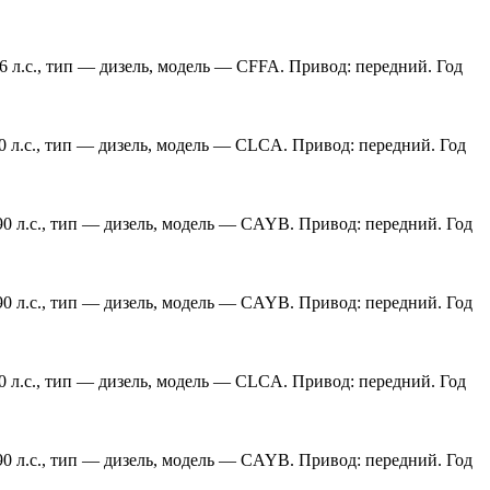
6 л.с., тип — дизель, модель — CFFA. Привод: передний. Год
0 л.с., тип — дизель, модель — CLCA. Привод: передний. Год
90 л.с., тип — дизель, модель — CAYB. Привод: передний. Год
90 л.с., тип — дизель, модель — CAYB. Привод: передний. Год
0 л.с., тип — дизель, модель — CLCA. Привод: передний. Год
90 л.с., тип — дизель, модель — CAYB. Привод: передний. Год