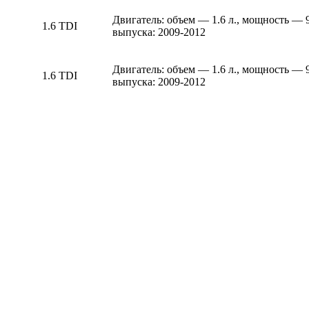
Двигатель: объем — 1.6 л., мощность — 
1.6 TDI
выпуска: 2009-2012
Двигатель: объем — 1.6 л., мощность — 
1.6 TDI
выпуска: 2009-2012