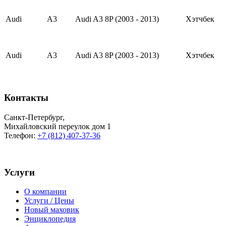
Audi
A3
Audi A3 8P (2003 - 2013)
Хэтчбек
Audi
A3
Audi A3 8P (2003 - 2013)
Хэтчбек
Контакты
Санкт-Петербург
,
Михайловский переулок дом 1
Телефон:
+7 (812) 407-37-36
Услуги
О компании
Услуги / Цены
Новый маховик
Энциклопедия