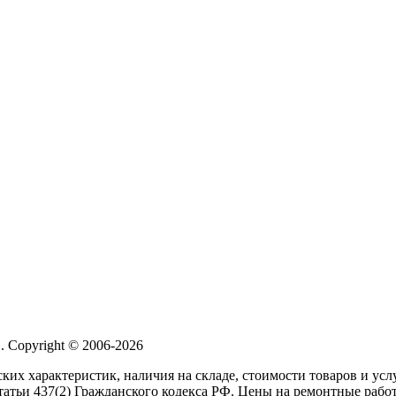
 Copyright © 2006-2026
ких характеристик, наличия на складе, стоимости товаров и ус
атьи 437(2) Гражданского кодекса РФ. Цены на ремонтные работ