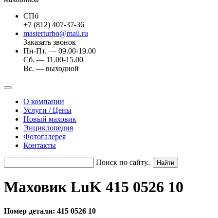
СПб
+7 (812) 407-37-36
masterturbo@mail.ru
Заказать звонок
Пн-Пт. — 09.00-19.00
Сб. — 11.00-15.00
Вс. — выходной
О компании
Услуги / Цены
Новый маховик
Энциклопедия
Фотогалерея
Контакты
Поиск по сайту..
Маховик LuK 415 0526 10
Номер детали: 415 0526 10