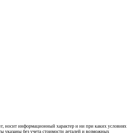
луг, носит информационный характер и ни при каких условиях
ы указаны без учета стоимости деталей и возможных