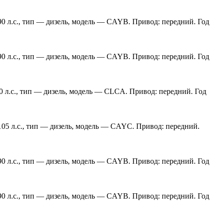
90 л.с., тип — дизель, модель — CAYB. Привод: передний. Год
90 л.с., тип — дизель, модель — CAYB. Привод: передний. Год
0 л.с., тип — дизель, модель — CLCA. Привод: передний. Год
105 л.с., тип — дизель, модель — CAYC. Привод: передний.
90 л.с., тип — дизель, модель — CAYB. Привод: передний. Год
90 л.с., тип — дизель, модель — CAYB. Привод: передний. Год