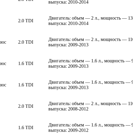
выпуска: 2010-2014
Двигатель: объем — 2 л., мощность — 13
2.0 TDI
выпуска: 2010-2014
Двигатель: объем — 2 л., мощность — 11
люс
2.0 TDI
выпуска: 2009-2013
Двигатель: объем — 1.6 л., мощность — 
люс
1.6 TDI
выпуска: 2009-2013
Двигатель: объем — 1.6 л., мощность — 
люс
1.6 TDI
выпуска: 2009-2013
Двигатель: объем — 2 л., мощность — 11
2.0 TDI
выпуска: 2008-2012
Двигатель: объем — 1.6 л., мощность — 
1.6 TDI
выпуска: 2009-2012