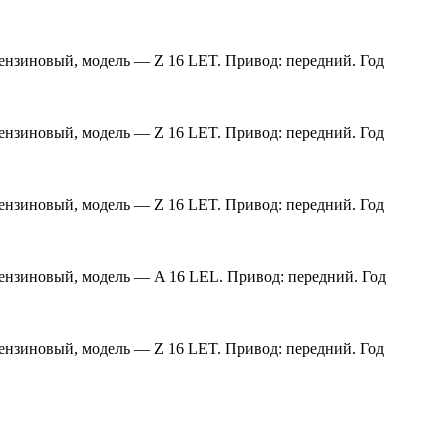
 бензиновый, модель — Z 16 LET. Привод: передний. Год
 бензиновый, модель — Z 16 LET. Привод: передний. Год
 бензиновый, модель — Z 16 LET. Привод: передний. Год
 бензиновый, модель — A 16 LEL. Привод: передний. Год
 бензиновый, модель — Z 16 LET. Привод: передний. Год