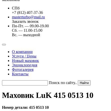
СПб
+7 (812) 407-37-36
masterturbo@mail.ru
Заказать звонок
Пн-Пт. — 09.00-19.00
Сб. — 11.00-15.00
Вс. — выходной
О компании
Услуги / Цены
Новый маховик
Энциклопедия
Фотогалерея
Контакты
Поиск по сайту..
Маховик LuK 415 0513 10
Номер детали: 415 0513 10