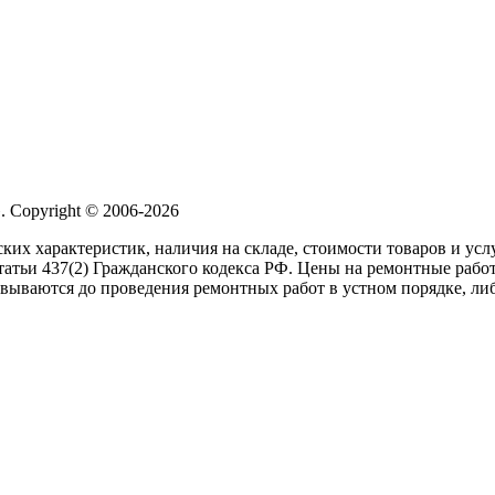
 Copyright © 2006-2026
ких характеристик, наличия на складе, стоимости товаров и ус
атьи 437(2) Гражданского кодекса РФ. Цены на ремонтные работ
вываются до проведения ремонтных работ в устном порядке, либ