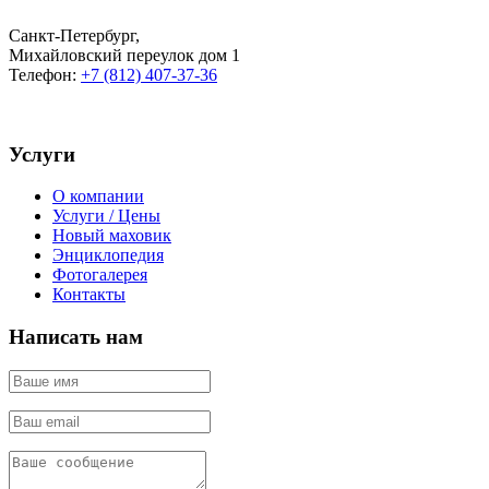
Санкт-Петербург
,
Михайловский переулок дом 1
Телефон:
+7 (812) 407-37-36
Услуги
О компании
Услуги / Цены
Новый маховик
Энциклопедия
Фотогалерея
Контакты
Написать нам