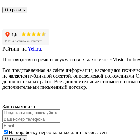
Отправить
Рейтинг на
Yell.ru
.
Производство и ремонт двухмассовых маховиков «MasterTurbo».
Вся представленная на сайте информация, касающаяся техничес
не является публичной офертой, определяемой положениями Ст
дополнительных работ. Все дополнительные стоимости согласо
дополнительный письменный договор.
Заказ маховика
На обработку персональных данных согласен