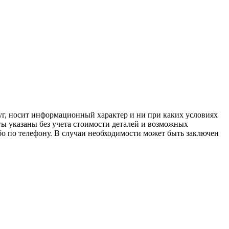
луг, носит информационный характер и ни при каких условиях
ы указаны без учета стоимости деталей и возможных
о по телефону. В случаи необходимости может быть заключен