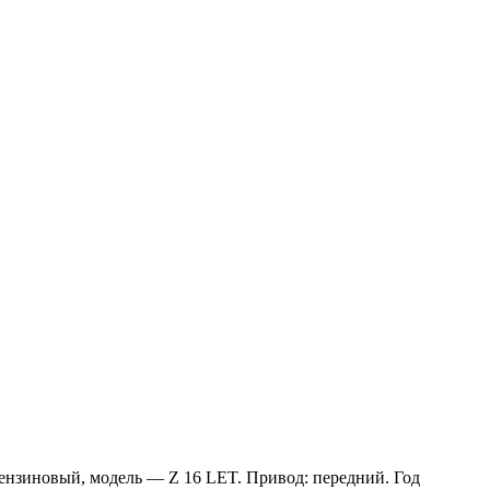
 бензиновый, модель — Z 16 LET. Привод: передний. Год