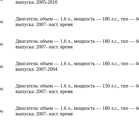
выпуска: 2005-2010
Двигатель: объем — 1.6 л., мощность — 180 л.с., тип —
bo
выпуска: 2007- наст. время
Двигатель: объем — 1.6 л., мощность — 180 л.с., тип —
bo
выпуска: 2007- наст. время
Двигатель: объем — 1.6 л., мощность — 180 л.с., тип —
bo
выпуска: 2007-2004
Двигатель: объем — 1.6 л., мощность — 150 л.с., тип —
bo
выпуска: 2007- наст. время
Двигатель: объем — 1.6 л., мощность — 180 л.с., тип —
bo
выпуска: 2007- наст. время