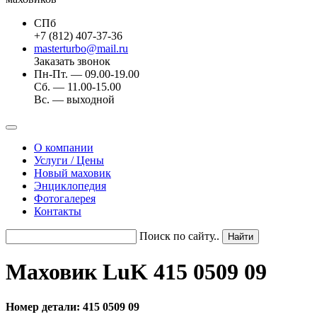
СПб
+7 (812) 407-37-36
masterturbo@mail.ru
Заказать звонок
Пн-Пт. — 09.00-19.00
Сб. — 11.00-15.00
Вс. — выходной
О компании
Услуги / Цены
Новый маховик
Энциклопедия
Фотогалерея
Контакты
Поиск по сайту..
Маховик LuK 415 0509 09
Номер детали: 415 0509 09