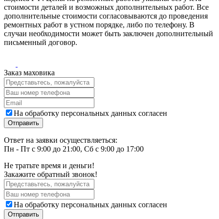
стоимости деталей и возможных дополнительных работ. Все
дополнительные стоимости согласовываются до проведения
ремонтных работ в устном порядке, либо по телефону. В
случаи необходимости может быть заключен дополнительный
письменный договор.
Заказ маховика
На обработку персональных данных согласен
Ответ на заявки осуществляеться:
Пн - Пт с 9:00 до 21:00, Сб с 9:00 до 17:00
Не тратьте время и деньги!
Закажите обратный звонок!
На обработку персональных данных согласен