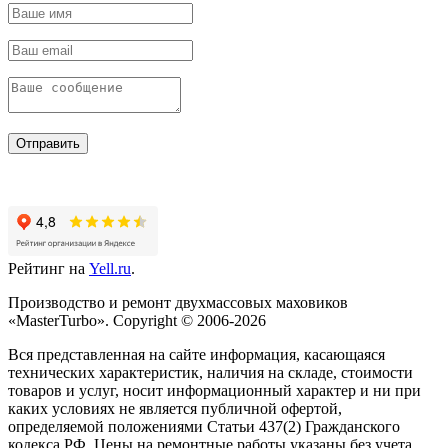
Отправить
Рейтинг на
Yell.ru
.
Производство и ремонт двухмассовых маховиков
«MasterTurbo». Copyright © 2006-2026
Вся представленная на сайте информация, касающаяся
технических характеристик, наличия на складе, стоимости
товаров и услуг, носит информационный характер и ни при
каких условиях не является публичной офертой,
определяемой положениями Статьи 437(2) Гражданского
кодекса РФ. Цены на ремонтные работы указаны без учета