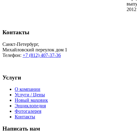
выпу
2012
Контакты
Санкт-Петербург
,
Михайловский переулок дом 1
Телефон:
+7 (812) 407-37-36
Услуги
О компании
Услуги / Цены
Новый маховик
Энциклопедия
Фотогалерея
Контакты
Написать нам