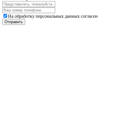
На обработку персональных данных согласен