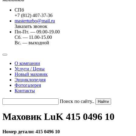
СПб
+7 (812) 407-37-36
masterturbo@mail.ru
Заказать звонок
Пн-Пт. — 09.00-19.00
Сб. — 11.00-15.00
Вс. — выходной
О компании
Услуги / Цены
Новый маховик
Энциклопедия
Фотогалерея
Контакты
Поиск по сайту..
Маховик LuK 415 0496 10
Номер детали: 415 0496 10