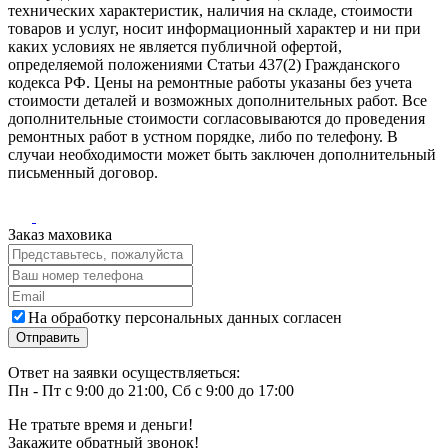
технических характеристик, наличия на складе, стоимости
товаров и услуг, носит информационный характер и ни при
каких условиях не является публичной офертой,
определяемой положениями Статьи 437(2) Гражданского
кодекса РФ. Цены на ремонтные работы указаны без учета
стоимости деталей и возможных дополнительных работ. Все
дополнительные стоимости согласовываются до проведения
ремонтных работ в устном порядке, либо по телефону. В
случаи необходимости может быть заключен дополнительный
письменный договор.
Заказ маховика
На обработку персональных данных согласен
Ответ на заявки осуществляеться:
Пн - Пт с 9:00 до 21:00, Сб с 9:00 до 17:00
Не тратьте время и деньги!
Закажите обратный звонок!