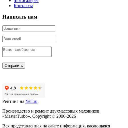
Фотогалерея
Контакты
Написать нам
Отправить
Рейтинг на
Yell.ru
.
Производство и ремонт двухмассовых маховиков
«MasterTurbo». Copyright © 2006-2026
Вся представленная на сайте информация, касающаяся