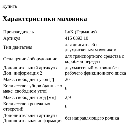
Купить
Характеристики маховика
Производитель
LuK (Германия)
Артикул
415 0393 10
для двигателей с
Тип двигателя
двухдисковым маховиком
для транспортного средства с
Оснащение / оборудование
коробкой передач
Дополнительный артикул /
двухмассовый маховик без
Доп. информация 2
рабочего фрикционного диска
Макс. свободный угол [°]
20
Количество зубцов (данные о
6
макс. свободном угле)
Макс. свободный ход [мм]
2,9
Количество крепежных
6
отверстий
Дополнительный артикул /
без направляющего ролика
Дополнительная информация