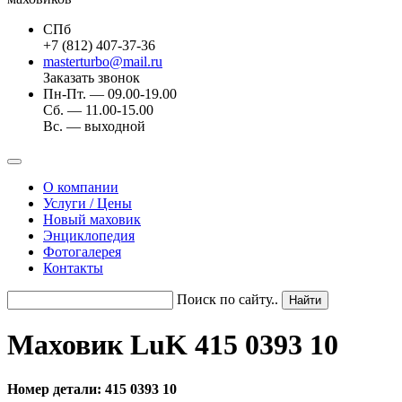
СПб
+7 (812) 407-37-36
masterturbo@mail.ru
Заказать звонок
Пн-Пт. — 09.00-19.00
Сб. — 11.00-15.00
Вс. — выходной
О компании
Услуги / Цены
Новый маховик
Энциклопедия
Фотогалерея
Контакты
Поиск по сайту..
Маховик LuK 415 0393 10
Номер детали: 415 0393 10