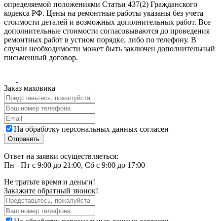
определяемой положениями Статьи 437(2) Гражданского
кодекса РФ. Цены на ремонтные работы указаны без учета
стоимости деталей и возможных дополнительных работ. Все
дополнительные стоимости согласовываются до проведения
ремонтных работ в устном порядке, либо по телефону. В
случаи необходимости может быть заключен дополнительный
письменный договор.
Заказ маховика
На обработку персональных данных согласен
Ответ на заявки осуществляеться:
Пн - Пт с 9:00 до 21:00, Сб с 9:00 до 17:00
Не тратьте время и деньги!
Закажите обратный звонок!