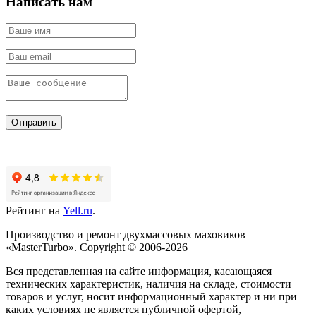
Написать нам
Отправить
Рейтинг на
Yell.ru
.
Производство и ремонт двухмассовых маховиков
«MasterTurbo». Copyright © 2006-2026
Вся представленная на сайте информация, касающаяся
технических характеристик, наличия на складе, стоимости
товаров и услуг, носит информационный характер и ни при
каких условиях не является публичной офертой,