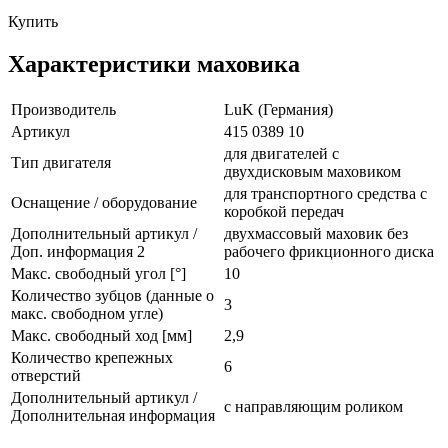
Купить
Характеристики маховика
Производитель
LuK (Германия)
Артикул
415 0389 10
для двигателей с
Тип двигателя
двухдисковым маховиком
для транспортного средства с
Оснащение / оборудование
коробкой передач
Дополнительный артикул /
двухмассовый маховик без
Доп. информация 2
рабочего фрикционного диска
Макс. свободный угол [°]
10
Количество зубцов (данные о
3
макс. свободном угле)
Макс. свободный ход [мм]
2,9
Количество крепежных
6
отверстий
Дополнительный артикул /
с направляющим роликом
Дополнительная информация