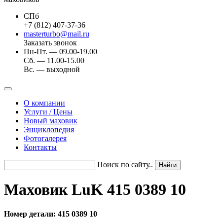
СПб
+7 (812) 407-37-36
masterturbo@mail.ru
Заказать звонок
Пн-Пт. — 09.00-19.00
Сб. — 11.00-15.00
Вс. — выходной
О компании
Услуги / Цены
Новый маховик
Энциклопедия
Фотогалерея
Контакты
Поиск по сайту..
Маховик LuK 415 0389 10
Номер детали: 415 0389 10