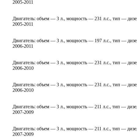
2005-2011
Двигатель: объем — 3 л., мощность — 231 л.с., тип — диз
2005-2011
Двигатель: объем — 3 л., мощность — 197 л.с., тип — диз
2006-2011
Двигатель: объем — 3 л., мощность — 231 л.с., тип — диз
2006-2010
Двигатель: объем — 3 л., мощность — 231 л.с., тип — диз
2006-2010
Двигатель: объем — 3 л., мощность — 211 л.с., тип — диз
2007-2009
Двигатель: объем — 3 л., мощность — 211 л.с., тип — диз
2007-2009