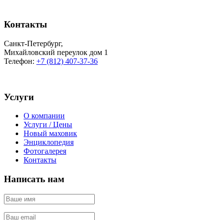
Контакты
Санкт-Петербург
,
Михайловский переулок дом 1
Телефон:
+7 (812) 407-37-36
Услуги
О компании
Услуги / Цены
Новый маховик
Энциклопедия
Фотогалерея
Контакты
Написать нам