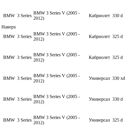
BMW 3 Series V (2005 -
BMW
3 Series
Кабриолет
330 d
2012)
Наверх
BMW 3 Series V (2005 -
BMW
3 Series
Кабриолет
325 d
2012)
BMW 3 Series V (2005 -
BMW
3 Series
Кабриолет
325 d
2012)
BMW 3 Series V (2005 -
BMW
3 Series
Универсал
330 xd
2012)
BMW 3 Series V (2005 -
BMW
3 Series
Универсал
330 d
2012)
BMW 3 Series V (2005 -
BMW
3 Series
Универсал
325 d
2012)