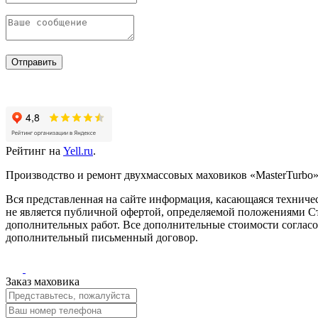
Отправить
Рейтинг на
Yell.ru
.
Производство и ремонт двухмассовых маховиков «MasterTurbo».
Вся представленная на сайте информация, касающаяся техничес
не является публичной офертой, определяемой положениями Ст
дополнительных работ. Все дополнительные стоимости согласо
дополнительный письменный договор.
Заказ маховика