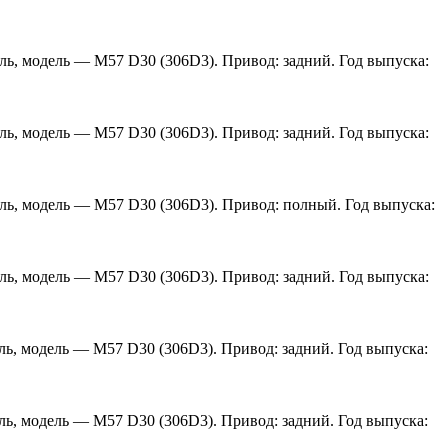
ель, модель — M57 D30 (306D3). Привод: задний. Год выпуска:
ель, модель — M57 D30 (306D3). Привод: задний. Год выпуска:
ель, модель — M57 D30 (306D3). Привод: полный. Год выпуска:
ель, модель — M57 D30 (306D3). Привод: задний. Год выпуска:
ель, модель — M57 D30 (306D3). Привод: задний. Год выпуска:
ель, модель — M57 D30 (306D3). Привод: задний. Год выпуска: