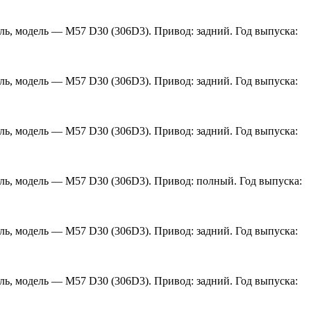
ель, модель — M57 D30 (306D3). Привод: задний. Год выпуска:
ель, модель — M57 D30 (306D3). Привод: задний. Год выпуска:
ель, модель — M57 D30 (306D3). Привод: задний. Год выпуска:
ель, модель — M57 D30 (306D3). Привод: полный. Год выпуска:
ель, модель — M57 D30 (306D3). Привод: задний. Год выпуска:
ель, модель — M57 D30 (306D3). Привод: задний. Год выпуска: