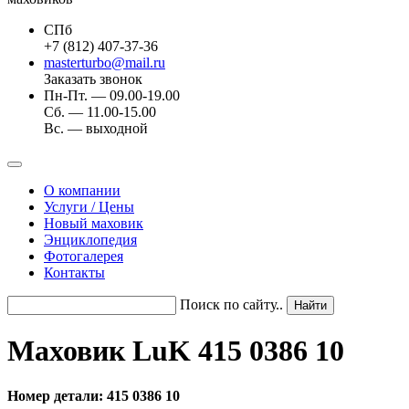
СПб
+7 (812) 407-37-36
masterturbo@mail.ru
Заказать звонок
Пн-Пт. — 09.00-19.00
Сб. — 11.00-15.00
Вс. — выходной
О компании
Услуги / Цены
Новый маховик
Энциклопедия
Фотогалерея
Контакты
Поиск по сайту..
Маховик LuK 415 0386 10
Номер детали: 415 0386 10