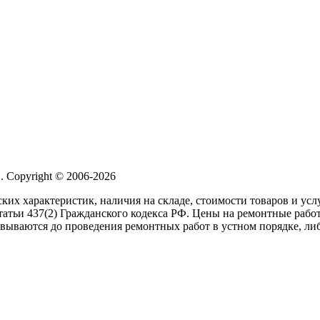
 Copyright © 2006-2026
ких характеристик, наличия на складе, стоимости товаров и ус
атьи 437(2) Гражданского кодекса РФ. Цены на ремонтные работ
вываются до проведения ремонтных работ в устном порядке, либ