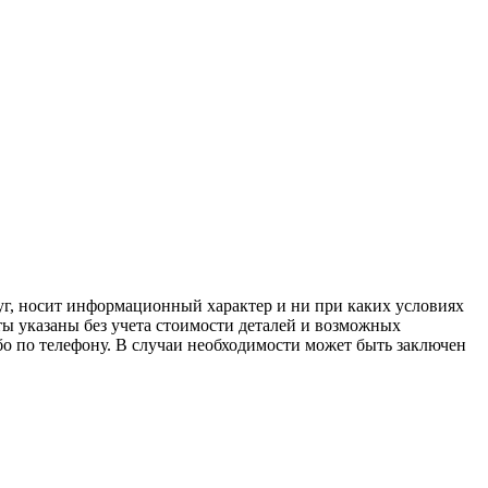
луг, носит информационный характер и ни при каких условиях
ы указаны без учета стоимости деталей и возможных
о по телефону. В случаи необходимости может быть заключен