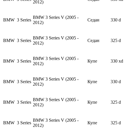
2012)
BMW 3 Series V (2005 -
BMW
3 Series
Седан
330 d
2012)
BMW 3 Series V (2005 -
BMW
3 Series
Седан
325 d
2012)
BMW 3 Series V (2005 -
BMW
3 Series
Купе
330 xd
2012)
BMW 3 Series V (2005 -
BMW
3 Series
Купе
330 d
2012)
BMW 3 Series V (2005 -
BMW
3 Series
Купе
325 d
2012)
BMW 3 Series V (2005 -
BMW
3 Series
Купе
325 d
2012)