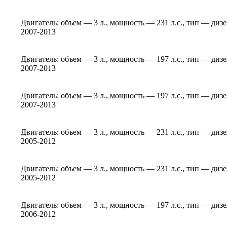
Двигатель: объем — 3 л., мощность — 231 л.с., тип — диз
2007-2013
Двигатель: объем — 3 л., мощность — 197 л.с., тип — диз
2007-2013
Двигатель: объем — 3 л., мощность — 197 л.с., тип — диз
2007-2013
Двигатель: объем — 3 л., мощность — 231 л.с., тип — диз
2005-2012
Двигатель: объем — 3 л., мощность — 231 л.с., тип — диз
2005-2012
Двигатель: объем — 3 л., мощность — 197 л.с., тип — диз
2006-2012