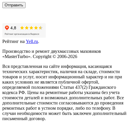
Отправить
Рейтинг на
Yell.ru
.
Производство и ремонт двухмассовых маховиков
«MasterTurbo». Copyright © 2006-2026
Вся представленная на сайте информация, касающаяся
технических характеристик, наличия на складе, стоимости
товаров и услуг, носит информационный характер и ни при
каких условиях не является публичной офертой,
определяемой положениями Статьи 437(2) Гражданского
кодекса РФ. Цены на ремонтные работы указаны без учета
стоимости деталей и возможных дополнительных работ. Все
дополнительные стоимости согласовываются до проведения
ремонтных работ в устном порядке, либо по телефону. В
случаи необходимости может быть заключен дополнительный
письменный договор.