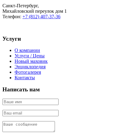
Санкт-Петербург
,
Михайловский переулок дом 1
Телефон:
+7 (812) 407-37-36
Услуги
О компании
Услуги / Цены
Новый маховик
Энциклопедия
Фотогалерея
Контакты
Написать нам