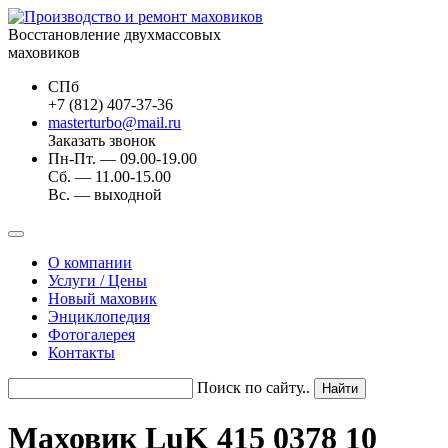
Восстановление двухмассовых
маховиков
СПб
+7 (812) 407-37-36
masterturbo@mail.ru
Заказать звонок
Пн-Пт. — 09.00-19.00
Сб. — 11.00-15.00
Вс. — выходной
О компании
Услуги / Цены
Новый маховик
Энциклопедия
Фотогалерея
Контакты
Поиск по сайту..
Маховик LuK 415 0378 10