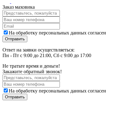
Заказ маховика
На обработку персональных данных согласен
Ответ на заявки осуществляеться:
Пн - Пт с 9:00 до 21:00, Сб с 9:00 до 17:00
Не тратьте время и деньги!
Закажите обратный звонок!
На обработку персональных данных согласен