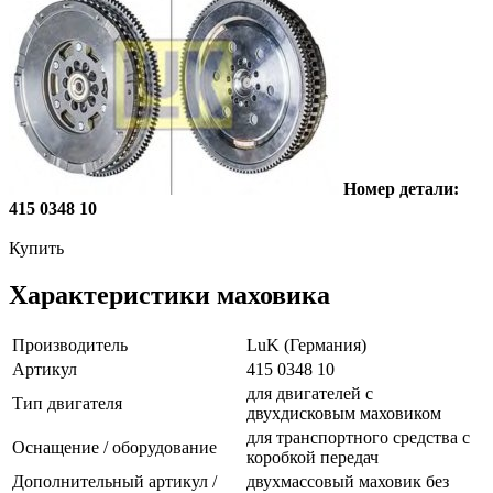
Номер детали:
415 0348 10
Купить
Характеристики маховика
Производитель
LuK (Германия)
Артикул
415 0348 10
для двигателей с
Тип двигателя
двухдисковым маховиком
для транспортного средства с
Оснащение / оборудование
коробкой передач
Дополнительный артикул /
двухмассовый маховик без