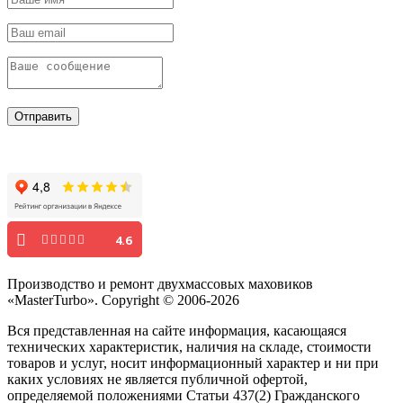
Отправить
4.6
Производство и ремонт двухмассовых маховиков
«MasterTurbo». Copyright © 2006-2026
Вся представленная на сайте информация, касающаяся
технических характеристик, наличия на складе, стоимости
товаров и услуг, носит информационный характер и ни при
каких условиях не является публичной офертой,
определяемой положениями Статьи 437(2) Гражданского