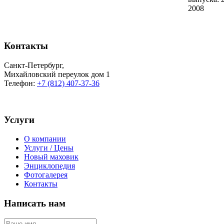
2008
Контакты
Санкт-Петербург
,
Михайловский переулок дом 1
Телефон:
+7 (812) 407-37-36
Услуги
О компании
Услуги / Цены
Новый маховик
Энциклопедия
Фотогалерея
Контакты
Написать нам