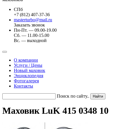
СПб
+7 (812) 407-37-36
masterturbo@mail.ru
Заказать звонок
Пн-Пт. — 09.00-19.00
Сб. — 11.00-15.00
Вс. — выходной
О компании
Услуги / Цены
Новый маховик
Энциклопедия
Фотогалерея
Контакты
Поиск по сайту..
Маховик LuK 415 0348 10