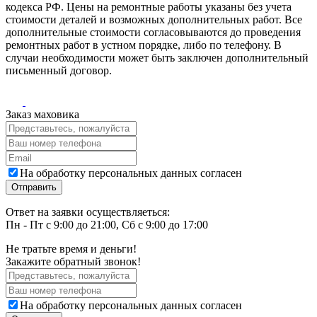
кодекса РФ. Цены на ремонтные работы указаны без учета
стоимости деталей и возможных дополнительных работ. Все
дополнительные стоимости согласовываются до проведения
ремонтных работ в устном порядке, либо по телефону. В
случаи необходимости может быть заключен дополнительный
письменный договор.
Заказ маховика
На обработку персональных данных согласен
Ответ на заявки осуществляеться:
Пн - Пт с 9:00 до 21:00, Сб с 9:00 до 17:00
Не тратьте время и деньги!
Закажите обратный звонок!
На обработку персональных данных согласен