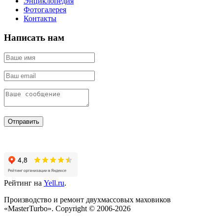
Энциклопедия
Фотогалерея
Контакты
Написать нам
Отправить
Рейтинг на
Yell.ru
.
Производство и ремонт двухмассовых маховиков
«MasterTurbo». Copyright © 2006-2026