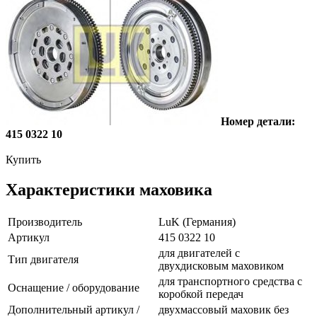
Номер детали:
415 0322 10
Купить
Характеристики маховика
Производитель
LuK (Германия)
Артикул
415 0322 10
для двигателей с
Тип двигателя
двухдисковым маховиком
для транспортного средства с
Оснащение / оборудование
коробкой передач
Дополнительный артикул /
двухмассовый маховик без