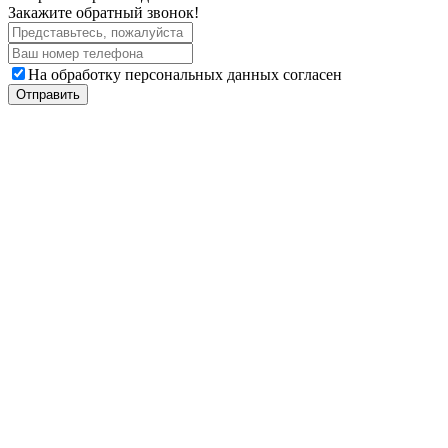
Закажите обратный звонок!
На обработку персональных данных согласен