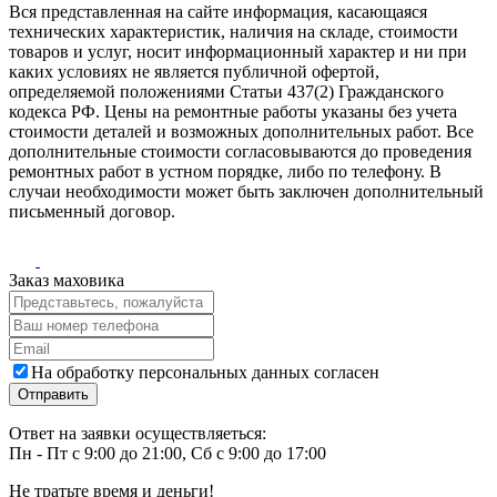
Вся представленная на сайте информация, касающаяся
технических характеристик, наличия на складе, стоимости
товаров и услуг, носит информационный характер и ни при
каких условиях не является публичной офертой,
определяемой положениями Статьи 437(2) Гражданского
кодекса РФ. Цены на ремонтные работы указаны без учета
стоимости деталей и возможных дополнительных работ. Все
дополнительные стоимости согласовываются до проведения
ремонтных работ в устном порядке, либо по телефону. В
случаи необходимости может быть заключен дополнительный
письменный договор.
Заказ маховика
На обработку персональных данных согласен
Ответ на заявки осуществляеться:
Пн - Пт с 9:00 до 21:00, Сб с 9:00 до 17:00
Не тратьте время и деньги!