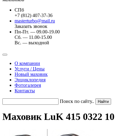
СПб
+7 (812) 407-37-36
masterturbo@mail.ru
Заказать звонок
Пн-Пт. — 09.00-19.00
Сб. — 11.00-15.00
Вс. — выходной
О компании
Услуги / Цены
Новый маховик
Энциклопедия
Фотогалерея
Контакты
Поиск по сайту..
Маховик LuK 415 0322 10