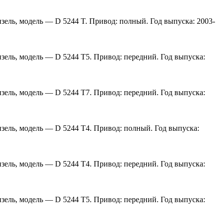
изель, модель — D 5244 T. Привод: полный. Год выпуска: 2003-
изель, модель — D 5244 T5. Привод: передний. Год выпуска:
изель, модель — D 5244 T7. Привод: передний. Год выпуска:
изель, модель — D 5244 T4. Привод: полный. Год выпуска:
изель, модель — D 5244 T4. Привод: передний. Год выпуска:
изель, модель — D 5244 T5. Привод: передний. Год выпуска: