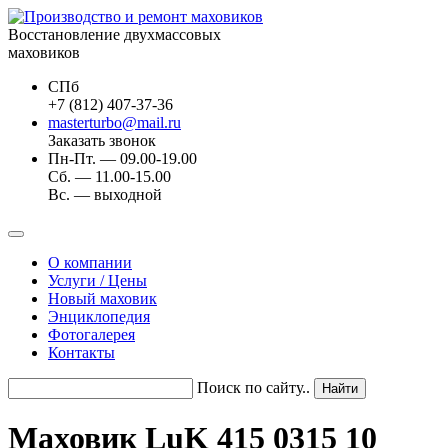
Восстановление двухмассовых
маховиков
СПб
+7 (812) 407-37-36
masterturbo@mail.ru
Заказать звонок
Пн-Пт. — 09.00-19.00
Сб. — 11.00-15.00
Вс. — выходной
О компании
Услуги / Цены
Новый маховик
Энциклопедия
Фотогалерея
Контакты
Поиск по сайту..
Маховик LuK 415 0315 10