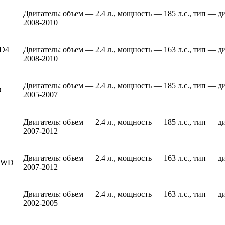
Двигатель: объем — 2.4 л., мощность — 185 л.с., тип — д
2008-2010
 D4
Двигатель: объем — 2.4 л., мощность — 163 л.с., тип — 
2008-2010
Двигатель: объем — 2.4 л., мощность — 185 л.с., тип — д
D
2005-2007
Двигатель: объем — 2.4 л., мощность — 185 л.с., тип — д
2007-2012
Двигатель: объем — 2.4 л., мощность — 163 л.с., тип — 
 AWD
2007-2012
Двигатель: объем — 2.4 л., мощность — 163 л.с., тип — д
2002-2005