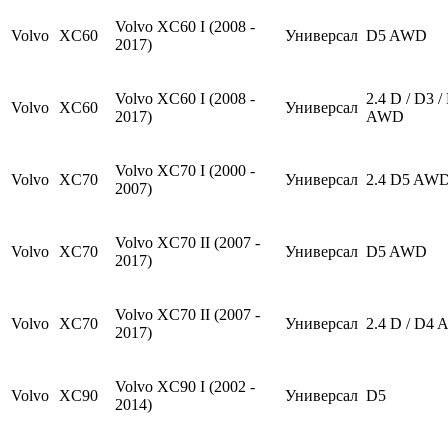
Volvo XC60 I (2008 -
Volvo
XC60
Универсал
D5 AWD
2017)
Volvo XC60 I (2008 -
2.4 D / D3 /
Volvo
XC60
Универсал
2017)
AWD
Volvo XC70 I (2000 -
Volvo
XC70
Универсал
2.4 D5 AW
2007)
Volvo XC70 II (2007 -
Volvo
XC70
Универсал
D5 AWD
2017)
Volvo XC70 II (2007 -
Volvo
XC70
Универсал
2.4 D / D4
2017)
Volvo XC90 I (2002 -
Volvo
XC90
Универсал
D5
2014)