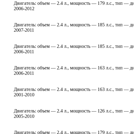
Двигатель: объем — 2.4 л., мощность — 179 л.с., тип — д
2006-2012
Двигатель: объем — 2.4 л., мощность — 185 л.с., тип — д
2007-2011
Двигатель: объем — 2.4 л., мощность — 185 л.с., тип — д
2006-2011
Двигатель: объем — 2.4 л., мощность — 163 л.с., тип — д
2006-2011
Двигатель: объем — 2.4 л., мощность — 163 л.с., тип — д
2001-2010
Двигатель: объем — 2.4 л., мощность — 126 л.с., тип — д
2005-2010
Двигатель: объем — 2.4 л., мощность — 179 л.с., тип — д