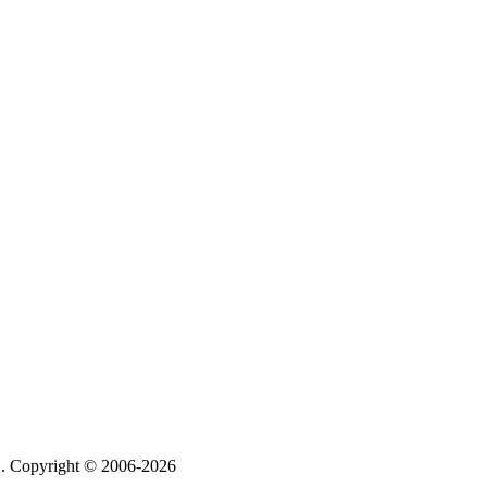
 Copyright © 2006-2026