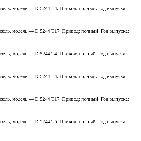
изель, модель — D 5244 T4. Привод: полный. Год выпуска:
дизель, модель — D 5244 T17. Привод: полный. Год выпуска:
изель, модель — D 5244 T4. Привод: полный. Год выпуска:
изель, модель — D 5244 T4. Привод: полный. Год выпуска:
дизель, модель — D 5244 T17. Привод: полный. Год выпуска:
изель, модель — D 5244 T5. Привод: полный. Год выпуска: