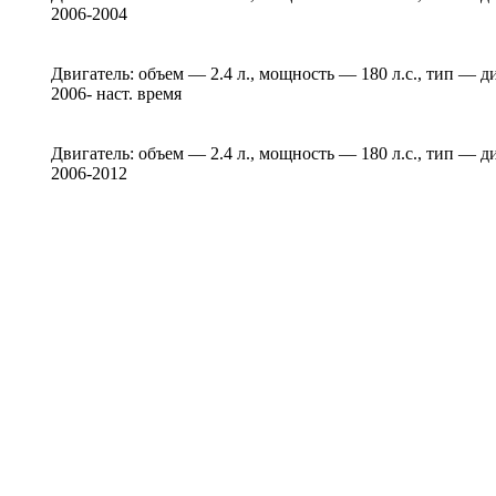
2006-2004
Двигатель: объем — 2.4 л., мощность — 180 л.с., тип — д
2006- наст. время
Двигатель: объем — 2.4 л., мощность — 180 л.с., тип — д
2006-2012