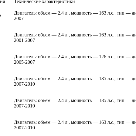
ия
Технические характеристики
Двигатель: объем — 2.4 л., мощность — 163 л.с., тип — д
D
2007
Двигатель: объем — 2.4 л., мощность — 163 л.с., тип — д
2001-2007
Двигатель: объем — 2.4 л., мощность — 126 л.с., тип — д
2005-2007
Двигатель: объем — 2.4 л., мощность — 185 л.с., тип — д
2007-2010
Двигатель: объем — 2.4 л., мощность — 185 л.с., тип — д
2007-2010
Двигатель: объем — 2.4 л., мощность — 163 л.с., тип — д
2007-2010