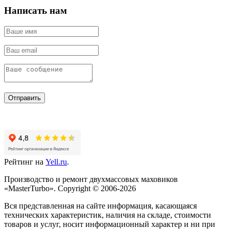
Написать нам
Отправить
Рейтинг на
Yell.ru
.
Производство и ремонт двухмассовых маховиков
«MasterTurbo». Copyright © 2006-2026
Вся представленная на сайте информация, касающаяся
технических характеристик, наличия на складе, стоимости
товаров и услуг, носит информационный характер и ни при