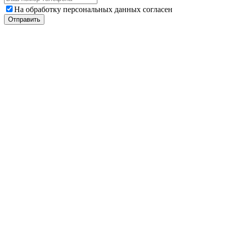
На обработку персональных данных согласен