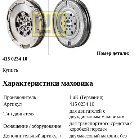
Номер детали:
415 0234 10
Купить
Характеристики маховика
Производитель
LuK (Германия)
Артикул
415 0234 10
для двигателей с
Тип двигателя
двухдисковым маховиком
для транспортного средства с
Оснащение / оборудование
коробкой передач
Дополнительный артикул /
двухмассовый маховик без