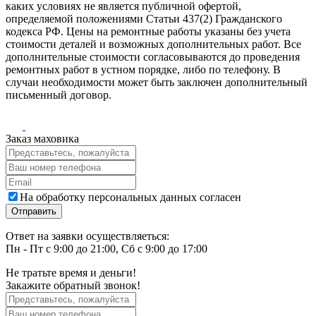
каких условиях не является публичной офертой,
определяемой положениями Статьи 437(2) Гражданского
кодекса РФ. Цены на ремонтные работы указаны без учета
стоимости деталей и возможных дополнительных работ. Все
дополнительные стоимости согласовываются до проведения
ремонтных работ в устном порядке, либо по телефону. В
случаи необходимости может быть заключен дополнительный
письменный договор.
Заказ маховика
На обработку персональных данных согласен
Ответ на заявки осуществляеться:
Пн - Пт с 9:00 до 21:00, Сб с 9:00 до 17:00
Не тратьте время и деньги!
Закажите обратный звонок!