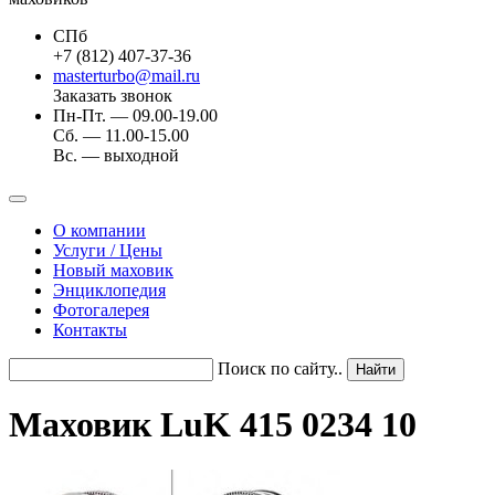
СПб
+7 (812) 407-37-36
masterturbo@mail.ru
Заказать звонок
Пн-Пт. — 09.00-19.00
Сб. — 11.00-15.00
Вс. — выходной
О компании
Услуги / Цены
Новый маховик
Энциклопедия
Фотогалерея
Контакты
Поиск по сайту..
Маховик LuK 415 0234 10