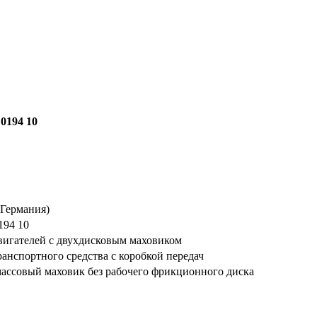
 0194 10
Германия)
194 10
вигателей с двухдисковым маховиком
ранспортного средства с коробкой передач
ассовый маховик без рабочего фрикционного диска