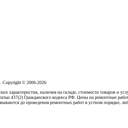
 Copyright © 2006-2026
ких характеристик, наличия на складе, стоимости товаров и ус
атьи 437(2) Гражданского кодекса РФ. Цены на ремонтные работ
вываются до проведения ремонтных работ в устном порядке, либ