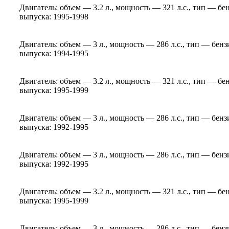
Двигатель: объем — 3.2 л., мощность — 321 л.с., тип — бе
выпуска: 1995-1998
Двигатель: объем — 3 л., мощность — 286 л.с., тип — бен
выпуска: 1994-1995
Двигатель: объем — 3.2 л., мощность — 321 л.с., тип — бе
выпуска: 1995-1999
Двигатель: объем — 3 л., мощность — 286 л.с., тип — бен
выпуска: 1992-1995
Двигатель: объем — 3 л., мощность — 286 л.с., тип — бен
выпуска: 1992-1995
Двигатель: объем — 3.2 л., мощность — 321 л.с., тип — бе
выпуска: 1995-1999
Двигатель: объем — 3 л., мощность — 286 л.с., тип — бен