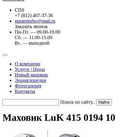
СПб
+7 (812) 407-37-36
masterturbo@mail.ru
Заказать звонок
Пн-Пт. — 09.00-19.00
Сб. — 11.00-15.00
Вс. — выходной
О компании
Услуги / Цены
Новый маховик
Энциклопедия
Фотогалерея
Контакты
Поиск по сайту..
Маховик LuK 415 0194 10