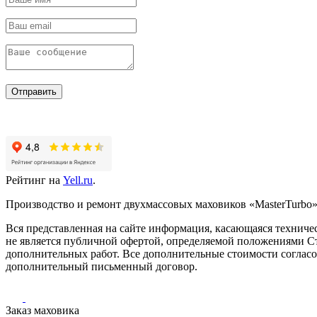
Отправить
Рейтинг на
Yell.ru
.
Производство и ремонт двухмассовых маховиков «MasterTurbo».
Вся представленная на сайте информация, касающаяся техничес
не является публичной офертой, определяемой положениями Ст
дополнительных работ. Все дополнительные стоимости согласо
дополнительный письменный договор.
Заказ маховика