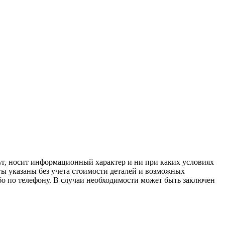
луг, носит информационный характер и ни при каких условиях
ы указаны без учета стоимости деталей и возможных
о по телефону. В случаи необходимости может быть заключен