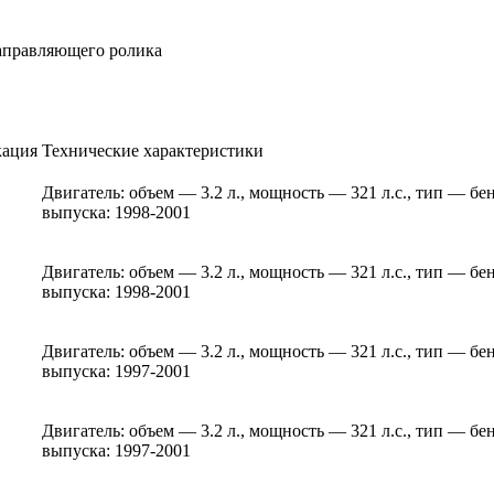
аправляющего ролика
ация
Технические характеристики
Двигатель: объем — 3.2 л., мощность — 321 л.с., тип — бе
выпуска: 1998-2001
Двигатель: объем — 3.2 л., мощность — 321 л.с., тип — бе
выпуска: 1998-2001
Двигатель: объем — 3.2 л., мощность — 321 л.с., тип — бе
выпуска: 1997-2001
Двигатель: объем — 3.2 л., мощность — 321 л.с., тип — бе
выпуска: 1997-2001