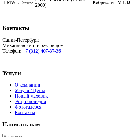
BMW
3 Series
Кабриолет
M3 3.0
2000)
Контакты
Санкт-Петербург
,
Михайловский переулок дом 1
Телефон:
+7 (812) 407-37-36
Услуги
О компании
Услуги / Цены
Новый маховик
Энциклопедия
Фотогалерея
Контакты
Написать нам