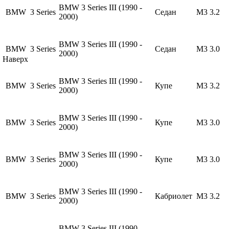
BMW 3 Series III (1990 -
BMW
3 Series
Седан
M3 3.2
2000)
BMW 3 Series III (1990 -
BMW
3 Series
Седан
M3 3.0
2000)
Наверх
BMW 3 Series III (1990 -
BMW
3 Series
Купе
M3 3.2
2000)
BMW 3 Series III (1990 -
BMW
3 Series
Купе
M3 3.0
2000)
BMW 3 Series III (1990 -
BMW
3 Series
Купе
M3 3.0
2000)
BMW 3 Series III (1990 -
BMW
3 Series
Кабриолет
M3 3.2
2000)
BMW 3 Series III (1990 -