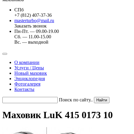
СПб
+7 (812) 407-37-36
masterturbo@mail.ru
Заказать звонок
Пн-Пт. — 09.00-19.00
Сб. — 11.00-15.00
Вс. — выходной
О компании
Услуги / Цены
Новый маховик
Энциклопедия
Фотогалерея
Контакты
Поиск по сайту..
Маховик LuK 415 0173 10