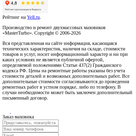
Рейтинг на
Yell.ru
.
Производство и ремонт двухмассовых маховиков
«MasterTurbo». Copyright © 2006-2026
Вся представленная на сайте информация, касающаяся
технических характеристик, наличия на складе, стоимости
товаров и услуг, носит информационный характер и ни при
каких условиях не является публичной офертой,
определяемой положениями Статьи 437(2) Гражданского
кодекса РФ. Цены на ремонтные работы указаны без учета
стоимости деталей и возможных дополнительных работ. Все
дополнительные стоимости согласовываются до проведения
ремонтных работ в устном порядке, либо по телефону. В
случаи необходимости может быть заключен дополнительный
письменный договор.
Заказ маховика