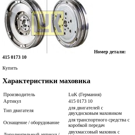
Номер детали:
415 0173 10
Купить
Характеристики маховика
Производитель
LuK (Германия)
Артикул
415 0173 10
для двигателей с
Тип двигателя
двухдисковым маховиком
для транспортного средства с
Оснащение / оборудование
коробкой передач
двухмассовый маховик с
Дополнительный артикул /