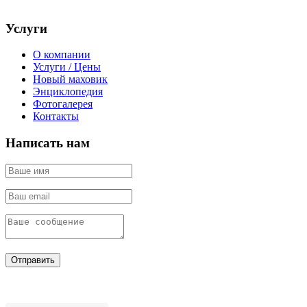
Услуги
О компании
Услуги / Цены
Новый маховик
Энциклопедия
Фотогалерея
Контакты
Написать нам
Отправить