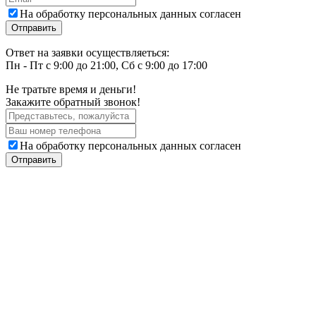
На обработку персональных данных согласен
Ответ на заявки осуществляеться:
Пн - Пт с 9:00 до 21:00, Сб с 9:00 до 17:00
Не тратьте время и деньги!
Закажите обратный звонок!
На обработку персональных данных согласен