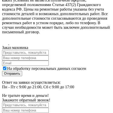
каких условиях не является публичной офертой,
определяемой положениями Статьи 437(2) Гражданского
кодекса РФ. Цены на ремонтные работы указаны без учета
стоимости деталей и возможных дополнительных работ. Все
дополнительные стоимости согласовываются до проведения
ремонтных работ в устном порядке, либо по телефону. В
случаи необходимости может быть заключен дополнительный
письменный договор.
Заказ маховика
На обработку персональных данных согласен
Ответ на заявки осуществляеться:
Пн - Пт с 9:00 до 21:00, Сб с 9:00 до 17:00
Не тратьте время и деньги!
Закажите обратный звонок!