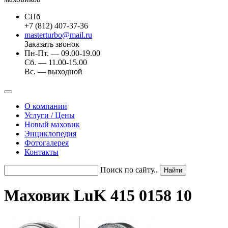
СПб
+7 (812) 407-37-36
masterturbo@mail.ru
Заказать звонок
Пн-Пт. — 09.00-19.00
Сб. — 11.00-15.00
Вс. — выходной
О компании
Услуги / Цены
Новый маховик
Энциклопедия
Фотогалерея
Контакты
Поиск по сайту..
Маховик LuK 415 0158 10