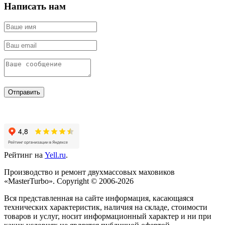
Написать нам
Отправить
Рейтинг на
Yell.ru
.
Производство и ремонт двухмассовых маховиков
«MasterTurbo». Copyright © 2006-2026
Вся представленная на сайте информация, касающаяся
технических характеристик, наличия на складе, стоимости
товаров и услуг, носит информационный характер и ни при