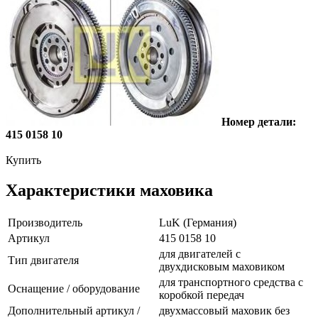
Номер детали:
415 0158 10
Купить
Характеристики маховика
Производитель
LuK (Германия)
Артикул
415 0158 10
для двигателей с
Тип двигателя
двухдисковым маховиком
для транспортного средства с
Оснащение / оборудование
коробкой передач
Дополнительный артикул /
двухмассовый маховик без