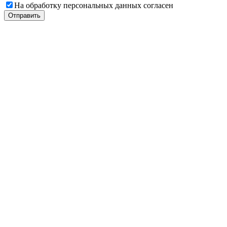
На обработку персональных данных согласен