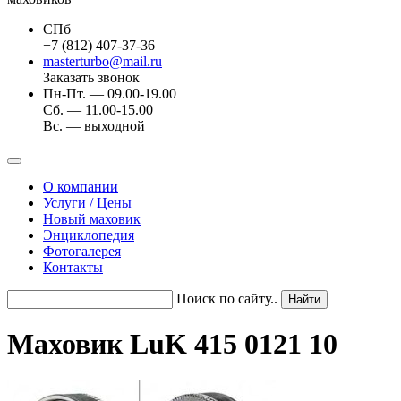
СПб
+7 (812) 407-37-36
masterturbo@mail.ru
Заказать звонок
Пн-Пт. — 09.00-19.00
Сб. — 11.00-15.00
Вс. — выходной
О компании
Услуги / Цены
Новый маховик
Энциклопедия
Фотогалерея
Контакты
Поиск по сайту..
Маховик LuK 415 0121 10