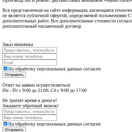
Производство и ремонт двухмассовых маховиков «MasterTurbo».
Вся представленная на сайте информация, касающаяся техничес
не является публичной офертой, определяемой положениями Ст
дополнительных работ. Все дополнительные стоимости согласо
дополнительный письменный договор.
Заказ маховика
На обработку персональных данных согласен
Ответ на заявки осуществляеться:
Пн - Пт с 9:00 до 21:00, Сб с 9:00 до 17:00
Не тратьте время и деньги!
Закажите обратный звонок!
На обработку персональных данных согласен