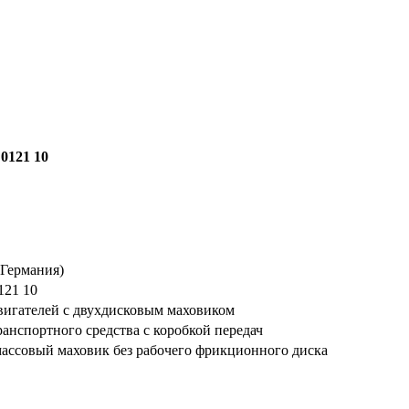
 0121 10
Германия)
121 10
вигателей с двухдисковым маховиком
ранспортного средства с коробкой передач
ассовый маховик без рабочего фрикционного диска