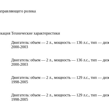
аправляющего ролика
кация
Технические характеристики
Двигатель: объем — 2 л., мощность — 136 л.с., тип — ди
2000-2003
Двигатель: объем — 2 л., мощность — 136 л.с., тип — ди
2000-2003
Двигатель: объем — 2 л., мощность — 129 л.с., тип — ди
1998-2005
Двигатель: объем — 2 л., мощность — 129 л.с., тип — ди
1998-2005