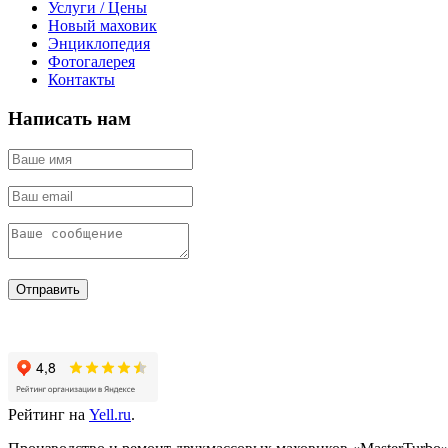
Услуги / Цены
Новый маховик
Энциклопедия
Фотогалерея
Контакты
Написать нам
Отправить
Рейтинг на
Yell.ru
.