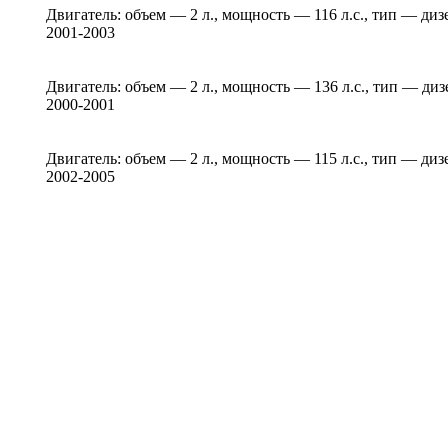
Двигатель: объем — 2 л., мощность — 116 л.с., тип — ди
2001-2003
Двигатель: объем — 2 л., мощность — 136 л.с., тип — ди
2000-2001
Двигатель: объем — 2 л., мощность — 115 л.с., тип — ди
2002-2005