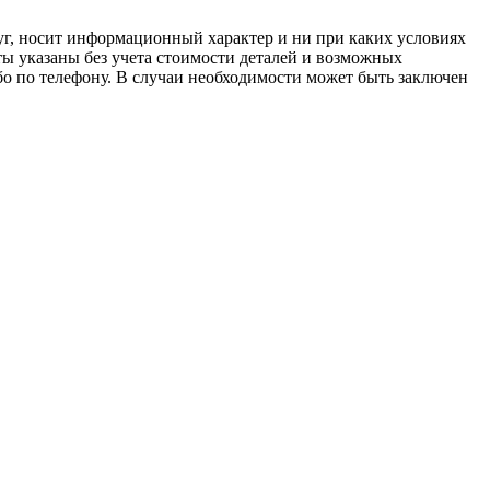
луг, носит информационный характер и ни при каких условиях
ы указаны без учета стоимости деталей и возможных
о по телефону. В случаи необходимости может быть заключен