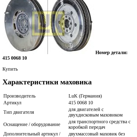
Номер детали:
415 0068 10
Купить
Характеристики маховика
Производитель
LuK (Германия)
Артикул
415 0068 10
для двигателей с
Тип двигателя
двухдисковым маховиком
для транспортного средства с
Оснащение / оборудование
коробкой передач
Дополнительный артикул /
двухмассовый маховик без