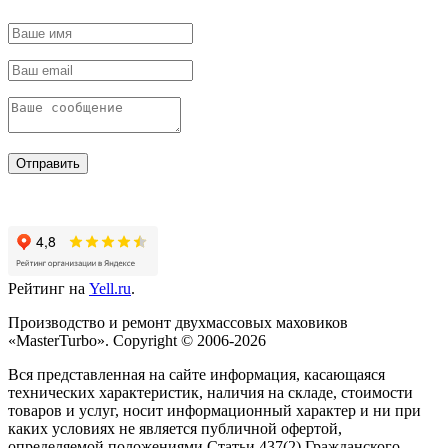
Отправить
Рейтинг на
Yell.ru
.
Производство и ремонт двухмассовых маховиков
«MasterTurbo». Copyright © 2006-2026
Вся представленная на сайте информация, касающаяся
технических характеристик, наличия на складе, стоимости
товаров и услуг, носит информационный характер и ни при
каких условиях не является публичной офертой,
определяемой положениями Статьи 437(2) Гражданского