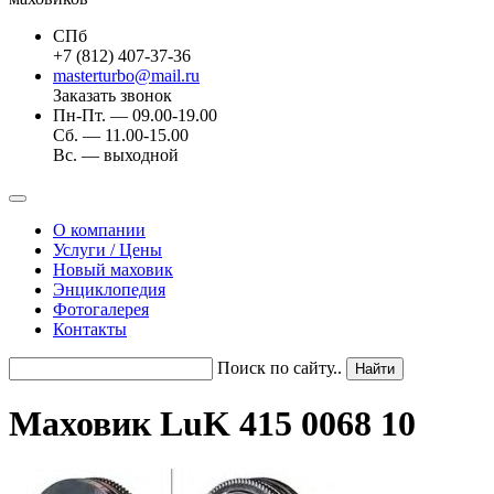
СПб
+7 (812) 407-37-36
masterturbo@mail.ru
Заказать звонок
Пн-Пт. — 09.00-19.00
Сб. — 11.00-15.00
Вс. — выходной
О компании
Услуги / Цены
Новый маховик
Энциклопедия
Фотогалерея
Контакты
Поиск по сайту..
Маховик LuK 415 0068 10