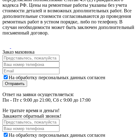
кодекса РФ. Цены на ремонтные работы указаны без учета
стоимости деталей и возможных дополнительных работ. Все
дополнительные стоимости согласовываются до проведения
ремонтных работ в устном порядке, либо по телефону. В
случаи необходимости может быть заключен дополнительный
письменный договор.
Заказ маховика
На обработку персональных данных согласен
Ответ на заявки осуществляеться:
Пн - Пт с 9:00 до 21:00, Сб с 9:00 до 17:00
Не тратьте время и деньги!
Закажите обратный звонок!
На обработку персональных данных согласен