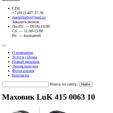
СПб
+7 (812) 407-37-36
masterturbo@mail.ru
Заказать звонок
Пн-Пт. — 09.00-19.00
Сб. — 11.00-15.00
Вс. — выходной
О компании
Услуги / Цены
Новый маховик
Энциклопедия
Фотогалерея
Контакты
Поиск по сайту..
Маховик LuK 415 0063 10