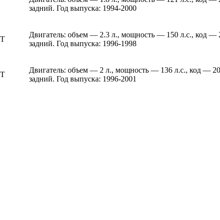
задний. Год выпуска: 1994-2000
Двигатель: объем — 2.3 л., мощность — 150 л.с., код —
 T
задний. Год выпуска: 1996-1998
Двигатель: объем — 2 л., мощность — 136 л.с., код — 
 T
задний. Год выпуска: 1996-2001