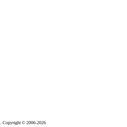
 Copyright © 2006-2026