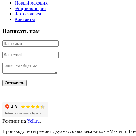
Новый маховик
Энциклопедия
Фотогалерея
Контакты
Написать нам
Отправить
Рейтинг на
Yell.ru
.
Производство и ремонт двухмассовых маховиков «MasterTurbo».