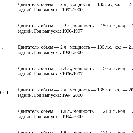
Двигатель: объем — 2 л., мощность — 136 л.с., код — 
задний. Год выпуска: 1995-2000
Двигатель: объем — 2.3 л., мощность — 150 л.с., код —
 T
задний. Год выпуска: 1996-1997
Двигатель: объем — 2 л., мощность — 136 л.с., код — 
 T
задний. Год выпуска: 1996-2000
Двигатель: объем — 2.3 л., мощность — 150 л.с., код —
задний. Год выпуска: 1996-1997
Двигатель: объем — 2 л., мощность — 136 л.с., код — 
 CGI
задний. Год выпуска: 1994-2000
Двигатель: объем — 1.8 л., мощность — 121 л.с., код —
задний. Год выпуска: 1994-2000
Двигатель: объем — 1.8 л., мощность — 121 л.с., код —