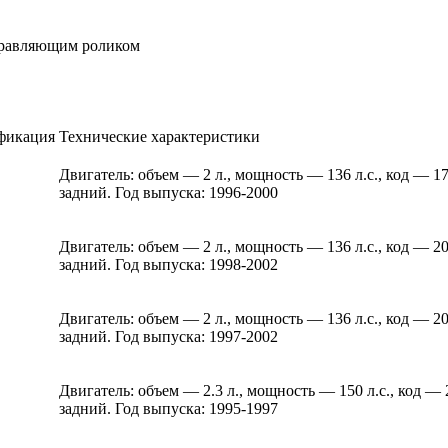
правляющим роликом
фикация
Технические характеристики
Двигатель: объем — 2 л., мощность — 136 л.с., код — 
задний. Год выпуска: 1996-2000
Двигатель: объем — 2 л., мощность — 136 л.с., код — 
задний. Год выпуска: 1998-2002
Двигатель: объем — 2 л., мощность — 136 л.с., код — 
задний. Год выпуска: 1997-2002
Двигатель: объем — 2.3 л., мощность — 150 л.с., код —
задний. Год выпуска: 1995-1997