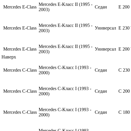
Mercedes E-Класс II (1995 -
Mercedes
E-Class
Седан
E 200
2003)
Mercedes E-Класс II (1995 -
Mercedes
E-Class
Универсал
E 230
2003)
Mercedes E-Класс II (1995 -
Mercedes
E-Class
Универсал
E 200
2003)
Наверх
Mercedes C-Класс I (1993 -
Mercedes
C-Class
Седан
C 230
2000)
Mercedes C-Класс I (1993 -
Mercedes
C-Class
Седан
C 200
2000)
Mercedes C-Класс I (1993 -
Mercedes
C-Class
Седан
C 180
2000)
Mercedes C-Класс I (1993 -