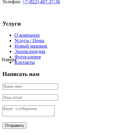
Телефон:
+7 (812) 407-37-36
Услуги
О компании
Услуги / Цены
Новый маховик
Энциклопедия
Фотогалерея
Наверх
Контакты
Написать нам
Отправить