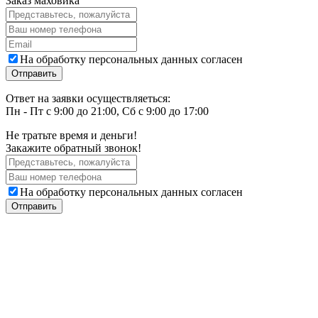
Заказ маховика
На обработку персональных данных согласен
Ответ на заявки осуществляеться:
Пн - Пт с 9:00 до 21:00, Сб с 9:00 до 17:00
Не тратьте время и деньги!
Закажите обратный звонок!
На обработку персональных данных согласен