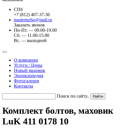
СПб
+7 (812) 407-37-36
masterturbo@mail.ru
Заказать звонок
Пн-Пт. — 09.00-19.00
Сб. — 11.00-15.00
Вс. — выходной
О компании
Услуги / Цены
Новый маховик
Энциклопедия
Фотогалерея
Контакты
Поиск по сайту..
Комплект болтов, маховик
LuK 411 0178 10