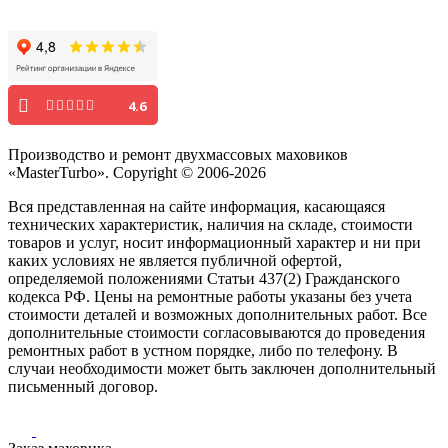
4.6
Производство и ремонт двухмассовых маховиков
«MasterTurbo». Copyright © 2006-2026
Вся представленная на сайте информация, касающаяся
технических характеристик, наличия на складе, стоимости
товаров и услуг, носит информационный характер и ни при
каких условиях не является публичной офертой,
определяемой положениями Статьи 437(2) Гражданского
кодекса РФ. Цены на ремонтные работы указаны без учета
стоимости деталей и возможных дополнительных работ. Все
дополнительные стоимости согласовываются до проведения
ремонтных работ в устном порядке, либо по телефону. В
случаи необходимости может быть заключен дополнительный
письменный договор.