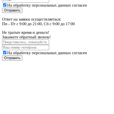
На обработку персональных данных согласен
Ответ на заявки осуществляеться:
Пн - Пт с 9:00 до 21:00, Сб с 9:00 до 17:00
Не тратьте время и деньги!
Закажите обратный звонок!
На обработку персональных данных согласен