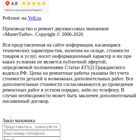
Рейтинг на
Yell.ru
.
Производство и ремонт двухмассовых маховиков
«MasterTurbo». Copyright © 2006-2026
Вся представленная на сайте информация, касающаяся
технических характеристик, наличия на складе, стоимости
товаров и услуг, носит информационный характер и ни при
каких условиях не является публичной офертой,
определяемой положениями Статьи 437(2) Гражданского
кодекса РФ. Цены на ремонтные работы указаны без учета
стоимости деталей и возможных дополнительных работ. Все
дополнительные стоимости согласовываются до проведения
ремонтных работ в устном порядке, либо по телефону. В
случаи необходимости может быть заключен дополнительный
письменный договор.
Заказ маховика