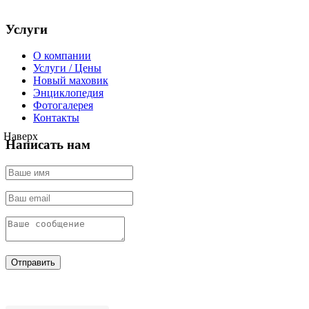
Услуги
О компании
Услуги / Цены
Новый маховик
Энциклопедия
Фотогалерея
Контакты
Наверх
Написать нам
Отправить