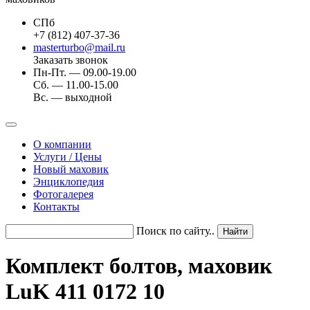
СПб
+7 (812) 407-37-36
masterturbo@mail.ru
Заказать звонок
Пн-Пт. — 09.00-19.00
Сб. — 11.00-15.00
Вс. — выходной
О компании
Услуги / Цены
Новый маховик
Энциклопедия
Фотогалерея
Контакты
Поиск по сайту..
Комплект болтов, маховик
LuK 411 0172 10