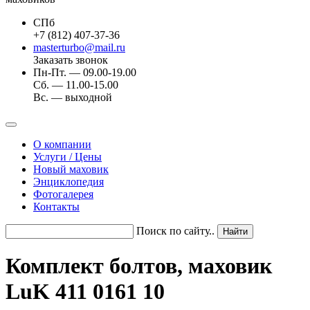
СПб
+7 (812) 407-37-36
masterturbo@mail.ru
Заказать звонок
Пн-Пт. — 09.00-19.00
Сб. — 11.00-15.00
Вс. — выходной
О компании
Услуги / Цены
Новый маховик
Энциклопедия
Фотогалерея
Контакты
Поиск по сайту..
Комплект болтов, маховик
LuK 411 0161 10