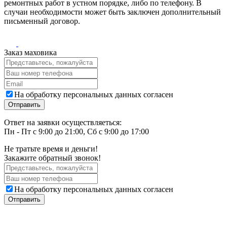
ремонтных работ в устном порядке, либо по телефону. В
случаи необходимости может быть заключен дополнительный
письменный договор.
Заказ маховика
На обработку персональных данных согласен
Ответ на заявки осуществляеться:
Пн - Пт с 9:00 до 21:00, Сб с 9:00 до 17:00
Не тратьте время и деньги!
Закажите обратный звонок!
На обработку персональных данных согласен