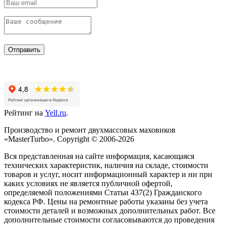
Отправить
Рейтинг на
Yell.ru
.
Производство и ремонт двухмассовых маховиков
«MasterTurbo». Copyright © 2006-2026
Вся представленная на сайте информация, касающаяся
технических характеристик, наличия на складе, стоимости
товаров и услуг, носит информационный характер и ни при
каких условиях не является публичной офертой,
определяемой положениями Статьи 437(2) Гражданского
кодекса РФ. Цены на ремонтные работы указаны без учета
стоимости деталей и возможных дополнительных работ. Все
дополнительные стоимости согласовываются до проведения