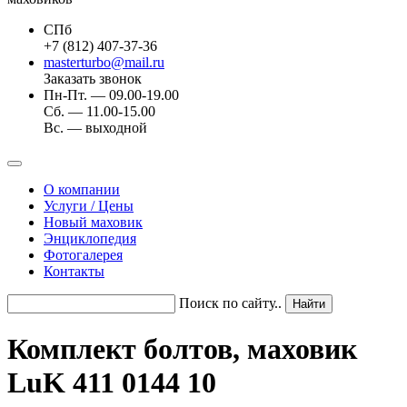
СПб
+7 (812) 407-37-36
masterturbo@mail.ru
Заказать звонок
Пн-Пт. — 09.00-19.00
Сб. — 11.00-15.00
Вс. — выходной
О компании
Услуги / Цены
Новый маховик
Энциклопедия
Фотогалерея
Контакты
Поиск по сайту..
Комплект болтов, маховик
LuK 411 0144 10