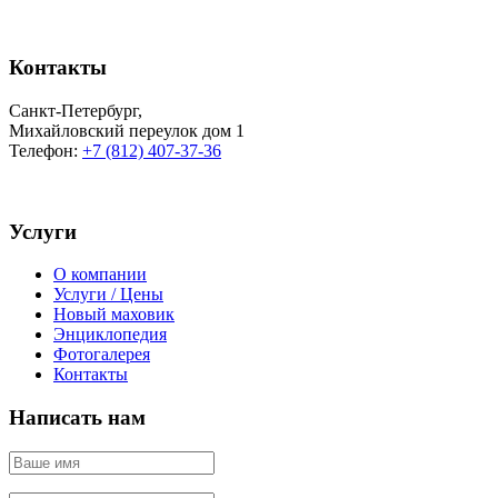
Контакты
Санкт-Петербург
,
Михайловский переулок дом 1
Телефон:
+7 (812) 407-37-36
Услуги
О компании
Услуги / Цены
Новый маховик
Энциклопедия
Фотогалерея
Контакты
Написать нам