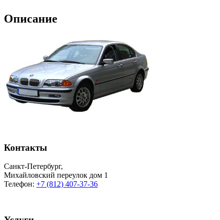
Описание
Контакты
Санкт-Петербург
,
Михайловский переулок дом 1
Телефон:
+7 (812) 407-37-36
Услуги