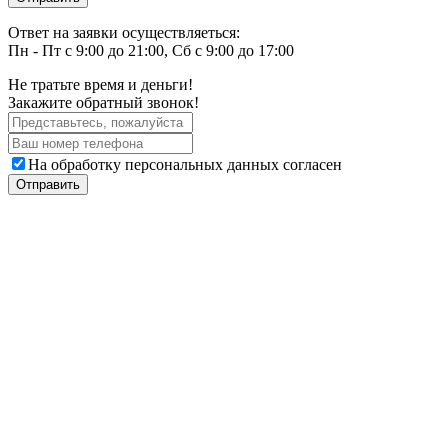
Ответ на заявки осуществляеться:
Пн - Пт с 9:00 до 21:00, Сб с 9:00 до 17:00
Не тратьте время и деньги!
Закажите обратный звонок!
На обработку персональных данных согласен