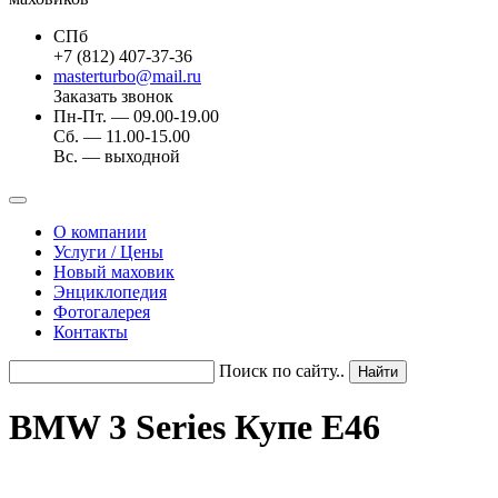
СПб
+7 (812) 407-37-36
masterturbo@mail.ru
Заказать звонок
Пн-Пт. — 09.00-19.00
Сб. — 11.00-15.00
Вс. — выходной
О компании
Услуги / Цены
Новый маховик
Энциклопедия
Фотогалерея
Контакты
Поиск по сайту..
BMW 3 Series Купе E46