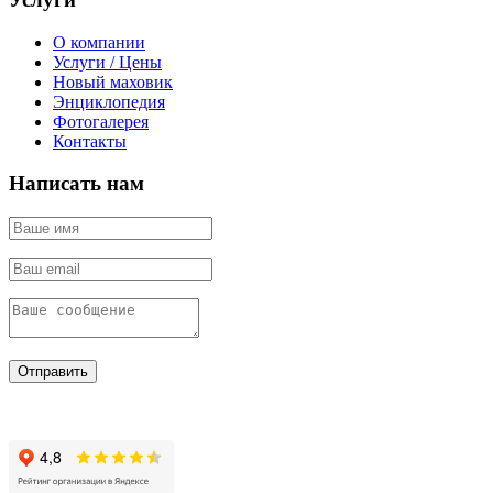
О компании
Услуги / Цены
Новый маховик
Энциклопедия
Фотогалерея
Контакты
Написать нам
Отправить