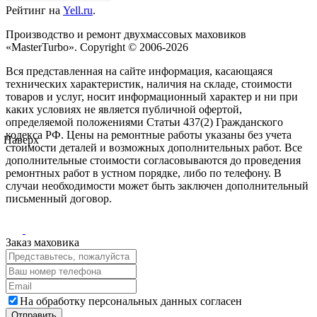
Рейтинг на
Yell.ru
.
Производство и ремонт двухмассовых маховиков
«MasterTurbo». Copyright © 2006-2026
Вся представленная на сайте информация, касающаяся
технических характеристик, наличия на складе, стоимости
товаров и услуг, носит информационный характер и ни при
каких условиях не является публичной офертой,
определяемой положениями Статьи 437(2) Гражданского
кодекса РФ. Цены на ремонтные работы указаны без учета
Наверх
стоимости деталей и возможных дополнительных работ. Все
дополнительные стоимости согласовываются до проведения
ремонтных работ в устном порядке, либо по телефону. В
случаи необходимости может быть заключен дополнительный
письменный договор.
Заказ маховика
На обработку персональных данных согласен