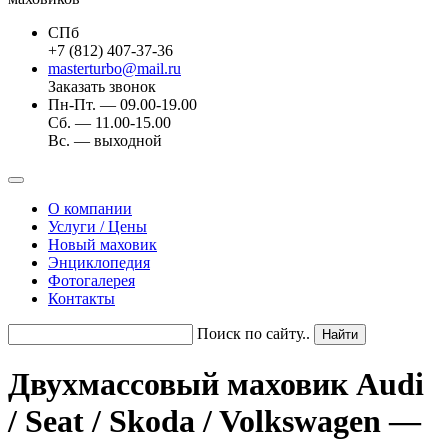
СПб
+7 (812) 407-37-36
masterturbo@mail.ru
Заказать звонок
Пн-Пт. — 09.00-19.00
Сб. — 11.00-15.00
Вс. — выходной
О компании
Услуги / Цены
Новый маховик
Энциклопедия
Фотогалерея
Контакты
Поиск по сайту..
Двухмассовый маховик Audi
/ Seat / Skoda / Volkswagen —