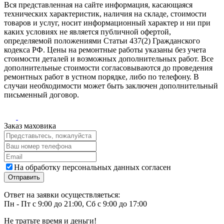
Вся представленная на сайте информация, касающаяся
технических характеристик, наличия на складе, стоимости
товаров и услуг, носит информационный характер и ни при
каких условиях не является публичной офертой,
определяемой положениями Статьи 437(2) Гражданского
кодекса РФ. Цены на ремонтные работы указаны без учета
стоимости деталей и возможных дополнительных работ. Все
дополнительные стоимости согласовываются до проведения
ремонтных работ в устном порядке, либо по телефону. В
случаи необходимости может быть заключен дополнительный
письменный договор.
Заказ маховика
На обработку персональных данных согласен
Ответ на заявки осуществляеться:
Пн - Пт с 9:00 до 21:00, Сб с 9:00 до 17:00
Не тратьте время и деньги!