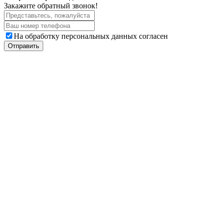
Закажите обратный звонок!
На обработку персональных данных согласен