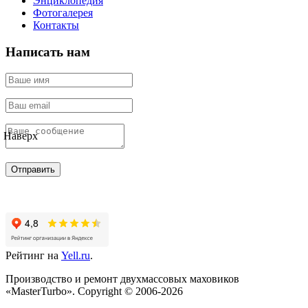
Энциклопедия
Фотогалерея
Контакты
Написать нам
Наверх
Отправить
Рейтинг на
Yell.ru
.
Производство и ремонт двухмассовых маховиков
«MasterTurbo». Copyright © 2006-2026