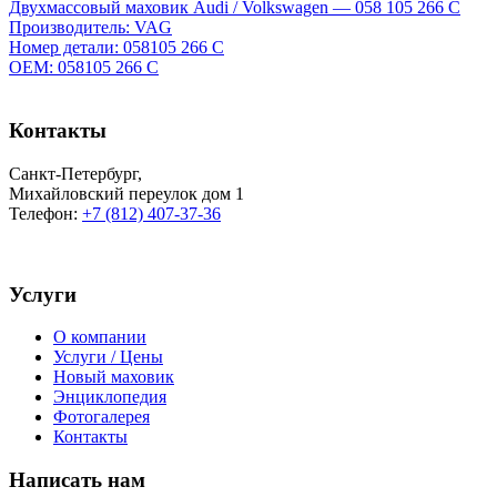
Двухмассовый маховик Audi / Volkswagen — 058 105 266 C
Производитель: VAG
Номер детали: 058105 266 C
OEM: 058105 266 C
Контакты
Санкт-Петербург
,
Михайловский переулок дом 1
Телефон:
+7 (812) 407-37-36
Услуги
О компании
Услуги / Цены
Новый маховик
Энциклопедия
Фотогалерея
Контакты
Написать нам