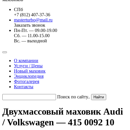
СПб
+7 (812) 407-37-36
masterturbo@mail.ru
Заказать звонок
Пн-Пт. — 09.00-19.00
Сб. — 11.00-15.00
Вс. — выходной
О компании
Услуги / Цены
Новый маховик
Энциклопедия
Фотогалерея
Контакты
Поиск по сайту..
Двухмассовый маховик Audi
/ Volkswagen — 415 0092 10