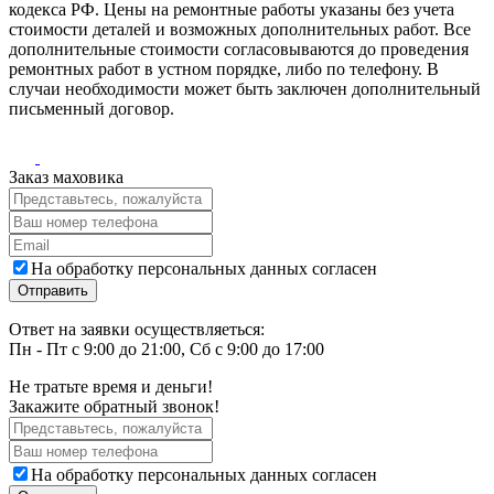
кодекса РФ. Цены на ремонтные работы указаны без учета
стоимости деталей и возможных дополнительных работ. Все
дополнительные стоимости согласовываются до проведения
ремонтных работ в устном порядке, либо по телефону. В
случаи необходимости может быть заключен дополнительный
письменный договор.
Заказ маховика
На обработку персональных данных согласен
Ответ на заявки осуществляеться:
Пн - Пт с 9:00 до 21:00, Сб с 9:00 до 17:00
Не тратьте время и деньги!
Закажите обратный звонок!
На обработку персональных данных согласен