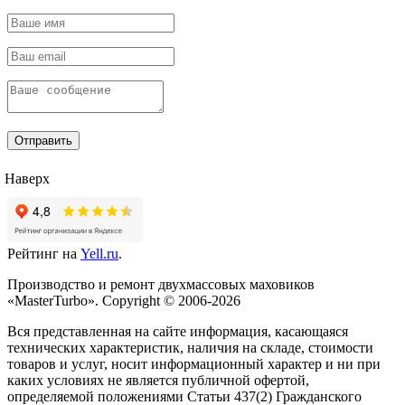
Отправить
Наверх
Рейтинг на
Yell.ru
.
Производство и ремонт двухмассовых маховиков
«MasterTurbo». Copyright © 2006-2026
Вся представленная на сайте информация, касающаяся
технических характеристик, наличия на складе, стоимости
товаров и услуг, носит информационный характер и ни при
каких условиях не является публичной офертой,
определяемой положениями Статьи 437(2) Гражданского