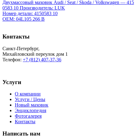
Двухмассовый маховик Audi / Seat / Skoda / Volkswagen — 415
0583 10
Производитель: LUK
Номер детали: 4150583 10
OEM: 04L105 266 B
Контакты
Санкт-Петербург
,
Михайловский переулок дом 1
Телефон:
+7 (812) 407-37-36
Услуги
О компании
Услуги / Цены
Новый маховик
Энциклопедия
Фотогалерея
Контакты
Написать нам