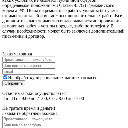
каких условиях не является публичной офертой,
определяемой положениями Статьи 437(2) Гражданского
кодекса РФ. Цены на ремонтные работы указаны без учета
стоимости деталей и возможных дополнительных работ. Все
дополнительные стоимости согласовываются до проведения
ремонтных работ в устном порядке, либо по телефону. В
случаи необходимости может быть заключен дополнительный
письменный договор.
Заказ маховика
На обработку персональных данных согласен
Ответ на заявки осуществляеться:
Пн - Пт с 9:00 до 21:00, Сб с 9:00 до 17:00
Не тратьте время и деньги!
Закажите обратный звонок!