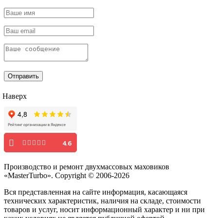
Отправить
Наверх
4.6
Производство и ремонт двухмассовых маховиков
«MasterTurbo». Copyright © 2006-2026
Вся представленная на сайте информация, касающаяся
технических характеристик, наличия на складе, стоимости
товаров и услуг, носит информационный характер и ни при