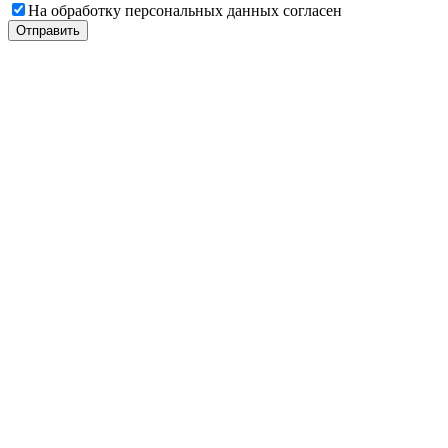
На обработку персональных данных согласен