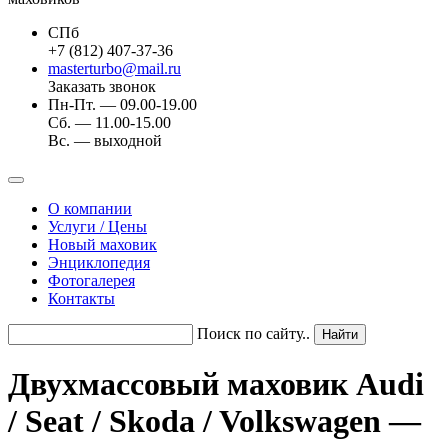
СПб
+7 (812) 407-37-36
masterturbo@mail.ru
Заказать звонок
Пн-Пт. — 09.00-19.00
Сб. — 11.00-15.00
Вс. — выходной
О компании
Услуги / Цены
Новый маховик
Энциклопедия
Фотогалерея
Контакты
Поиск по сайту..
Двухмассовый маховик Audi
/ Seat / Skoda / Volkswagen —